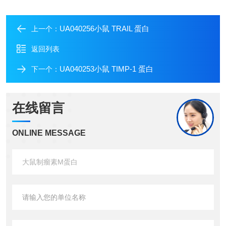
UA040256小鼠 TRAIL 蛋白
上一个：
返回列表
UA040253小鼠 TIMP-1 蛋白
下一个：
在线留言
ONLINE MESSAGE