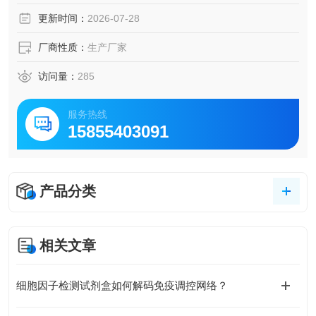
产品具有高纯度和高生物活性，适用于炎症、发育生物学及
更新时间：
2026-07-28
肿瘤学等相关研究。
厂商性质：
生产厂家
访问量：
285
服务热线
15855403091
产品分类
相关文章
细胞因子检测试剂盒如何解码免疫调控网络？