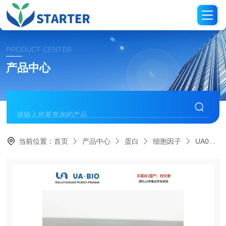
PRODUCT CENTER
产品中心
当前位置：
首页
产品中心
蛋白
细胞因子
UA040254大鼠制瘤素M蛋白