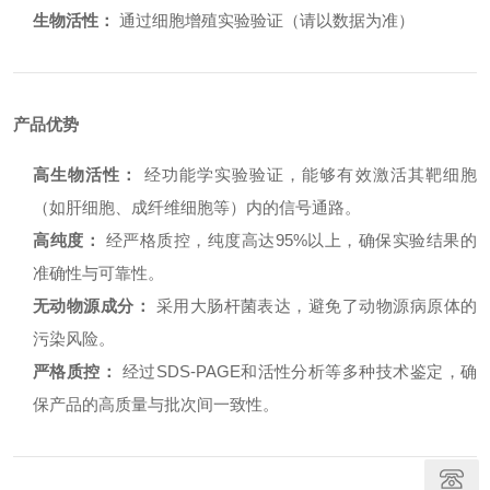
生物活性：
通过细胞增殖实验验证（请以数据为准）
产品优势
高生物活性：
经功能学实验验证，能够有效激活其靶细胞
（如肝细胞、成纤维细胞等）内的信号通路。
高纯度：
经严格质控，纯度高达95%以上，确保实验结果的
准确性与可靠性。
无动物源成分：
采用大肠杆菌表达，避免了动物源病原体的
污染风险。
严格质控：
经过SDS-PAGE和活性分析等多种技术鉴定，确
保产品的高质量与批次间一致性。