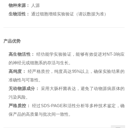
物种来源：
人源
生物活性：
通过细胞增殖实验验证（请以数据为准）
产品优势
高生物活性：
经功能学实验验证，能够有效促进对NT-3响应
的神经元或细胞系的存活与生长。
高纯度：
经严格质控，纯度高达95%以上，确保实验结果的
准确性与可靠性。
无动物源成分：
采用大肠杆菌表达，避免了动物源病原体的
污染风险。
严格质控：
经过SDS-PAGE和活性分析等多种技术鉴定，确
保产品的高质量与批次间一致性。