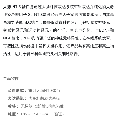
人源 NT-3 蛋白
是通过大肠杆菌表达系统重组表达并纯化的人源
神经营养因子-3。NT-3是神经营养因子家族的重要成员，与其高
亲和力受体TrkC结合，能够促进多种神经元（包括感觉神经元、
交感神经元和运动神经元）的存活、生长与分化。与BDNF和
NGF相比，NT-3具有更广泛的神经元特异性，在神经系统发育、
可塑性及损伤修复中发挥关键作用。该产品具有高纯度和高生物
活性，适用于神经科学研究及相关细胞培养。
产品特性
蛋白形式：
重组人源NT-3蛋白
表达系统：
大肠杆菌表达系统
标签：
无标签（或请以信息为准）
纯度：
≥95%（SDS-PAGE验证）