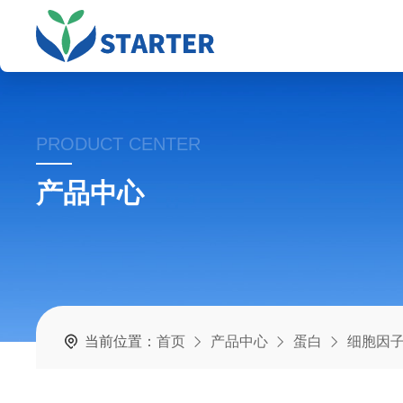
PRODUCT CENTER
产品中心
当前位置：
首页
产品中心
蛋白
细胞因