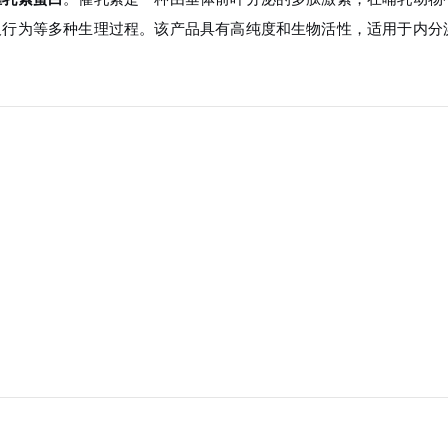
及行为等多种生理过程。该产品具有高纯度和生物活性，适用于内分