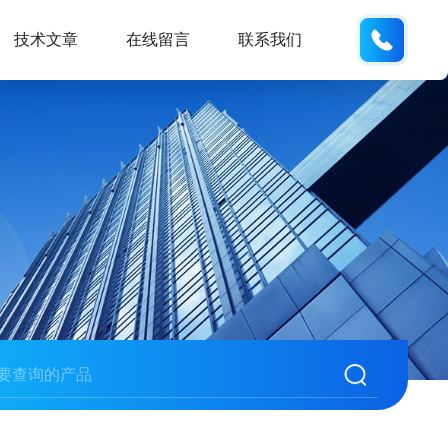
137742
技术文章
在线留言
联系我们