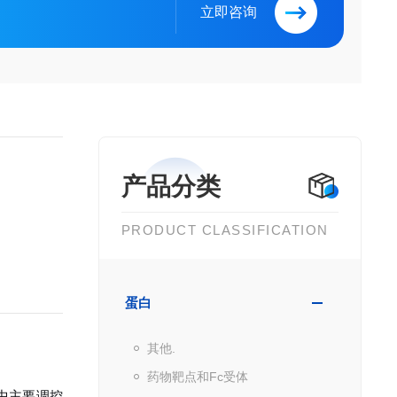
立即咨询
产品分类
PRODUCT CLASSIFICATION
蛋白
其他.
药物靶点和Fc受体
中主要调控