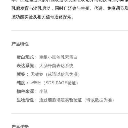
乳腺发育与泌乳启动，同时广泛参与生殖、代谢、免疫调节
胞功能实验及相关信号通路探索。
产品特性
蛋白形式：
重组小鼠催乳素蛋白
表达系统：
大肠杆菌表达系统
标签：
无标签（或请以信息为准）
纯度：
≥95%（SDS-PAGE验证）
物种来源：
小鼠
生物活性：
通过细胞增殖实验验证（请以数据为准）
产品优势