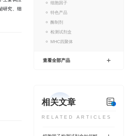
细胞因子
泌研究、细
特色产品
酶制剂
检测试剂盒
MHC四聚体
查看全部产品
相关文章
RELATED ARTICLES