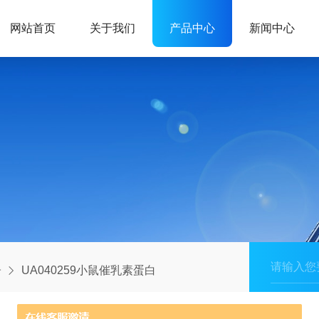
网站首页
关于我们
产品中心
新闻中心
子
UA040259小鼠催乳素蛋白