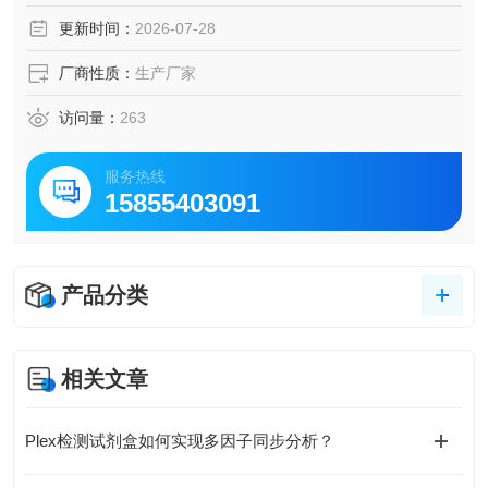
调控机制探索及药物筛选。
更新时间：
2026-07-28
厂商性质：
生产厂家
访问量：
263
服务热线
15855403091
产品分类
相关文章
Plex检测试剂盒如何实现多因子同步分析？