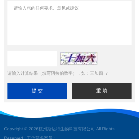
请输入计算结果（填写阿拉伯数字），如：三加四=7
Copyright © 2026杭州斯达特生物科技有限公司 All Rights
Reserved 工信部备案号：