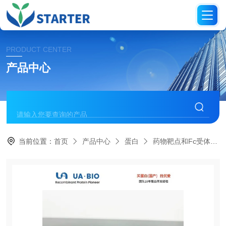
PRODUCT CENTER
产品中心
当前位置：
首页
产品中心
蛋白
药物靶点和Fc受体