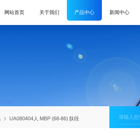
网站首页
关于我们
产品中心
新闻中心
品
UA080404人 MBP (68-86) 肽段