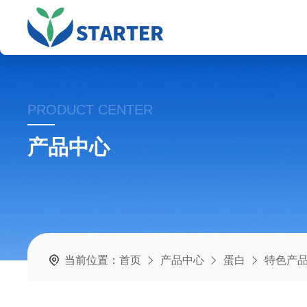
PRODUCT CENTER
产品中心
当前位置：
首页
产品中心
蛋白
特色产