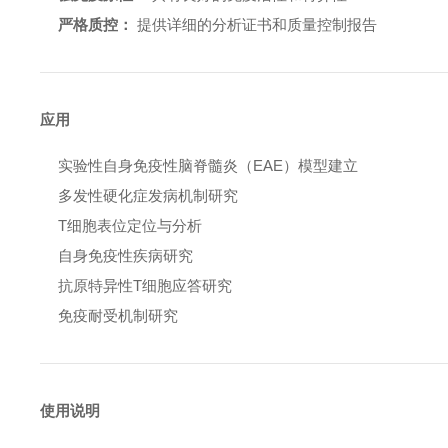
严格质控：
提供详细的分析证书和质量控制报告
应用
实验性自身免疫性脑脊髓炎（EAE）模型建立
多发性硬化症发病机制研究
T细胞表位定位与分析
自身免疫性疾病研究
抗原特异性T细胞应答研究
免疫耐受机制研究
使用说明