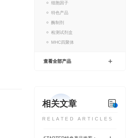
细胞因子
特色产品
酶制剂
检测试剂盒
MHC四聚体
查看全部产品
相关文章
RELATED ARTICLES