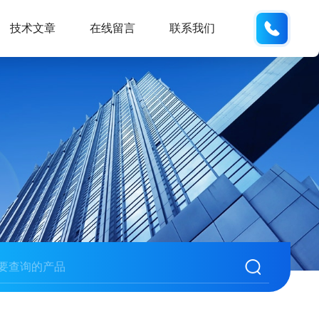
137742
技术文章
在线留言
联系我们