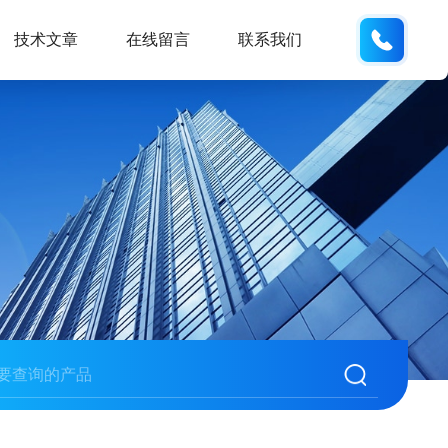
137742
技术文章
在线留言
联系我们