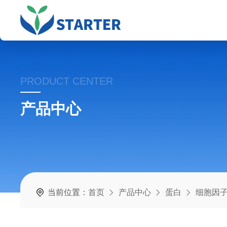
PRODUCT CENTER
产品中心
当前位置：
首页
产品中心
蛋白
细胞因