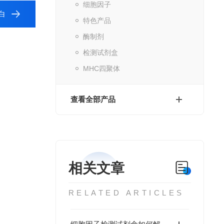
细胞因子
蛋白
特色产品
酶制剂
检测试剂盒
MHC四聚体
查看全部产品
相关文章
RELATED ARTICLES