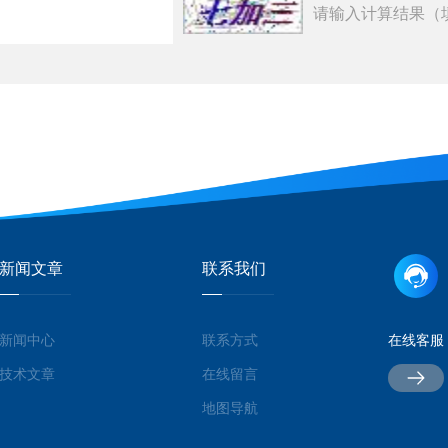
请输入计算结果（
新闻文章
联系我们
新闻中心
联系方式
在线客服
技术文章
在线留言
地图导航