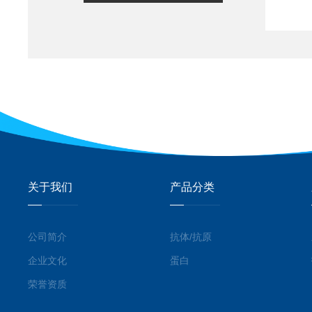
关于我们
产品分类
公司简介
抗体/抗原
企业文化
蛋白
荣誉资质