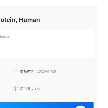
rotein, Human
 Human
更新时间：
2026-07-28
访问量：
276