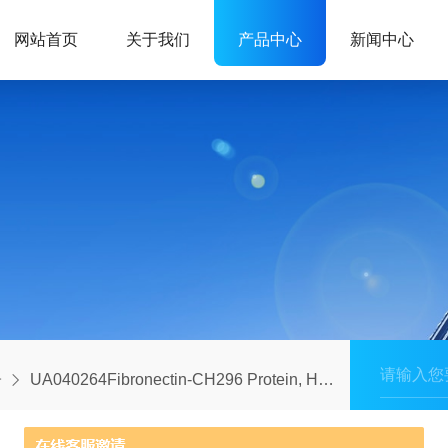
网站首页
关于我们
产品中心
新闻中心
子
UA040264Fibronectin-CH296 Protein, Human