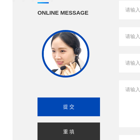
ONLINE MESSAGE