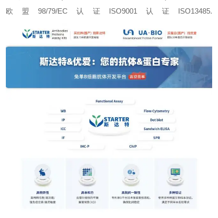
欧盟98/79/EC认证ISO9001认证ISO13485.