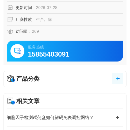
亡研究、免疫学及相关生命科学研究。
更新时间：
2026-07-28
厂商性质：
生产厂家
访问量：
269
服务热线
15855403091
产品分类
相关文章
细胞因子检测试剂盒如何解码免疫调控网络？