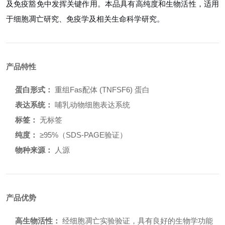
及免疫豁免中发挥关键作用。本品具有高纯度和生物活性，适用
于细胞凋亡研究、免疫学及相关生命科学研究。
产品特性
蛋白形式：
重组Fas配体 (TNFSF6) 蛋白
表达系统：
哺乳动物细胞表达系统
标签：
无标签
纯度：
≥95%（SDS-PAGE验证）
物种来源：
人源
产品优势
高生物活性：
经细胞凋亡实验验证，具有良好的生物学功能