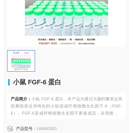
小鼠 FGF-6 蛋白
产品简介：
小鼠 FGF-6 蛋白，本产品为通过大肠杆菌表达系
统重组表达并纯化的小鼠源成纤维细胞生长因子-6（FGF-
6）。FGF-6是成纤维细胞生长因子家族成员，在骨骼肌发
育、再生及损伤修复过程中发挥重要调控作用。该蛋白具有
高纯度和生物活性，适用于细胞培养与相关科学研究。
产品型号：
UA040263