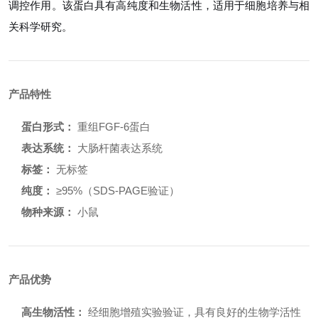
调控作用。该蛋白具有高纯度和生物活性，适用于细胞培养与相
关科学研究。
产品特性
蛋白形式：
重组FGF-6蛋白
表达系统：
大肠杆菌表达系统
标签：
无标签
纯度：
≥95%（SDS-PAGE验证）
物种来源：
小鼠
产品优势
高生物活性：
经细胞增殖实验验证，具有良好的生物学活性