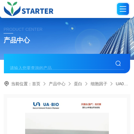
PRODUCT CENTER
产品中心
当前位置：
首页
产品中心
蛋白
细胞因子
UA040263小鼠 FGF-6 蛋白