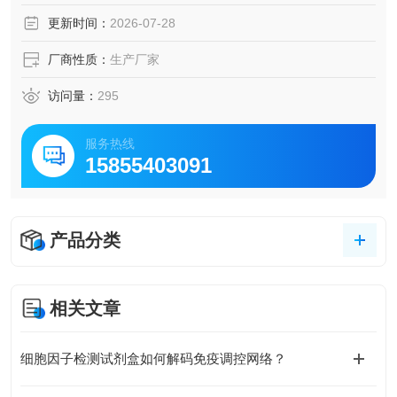
更新时间：
2026-07-28
厂商性质：
生产厂家
访问量：
295
服务热线
15855403091
产品分类
相关文章
细胞因子检测试剂盒如何解码免疫调控网络？