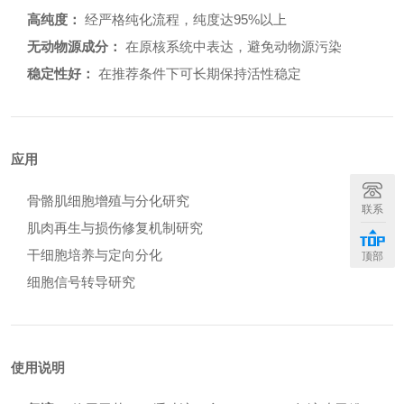
高纯度：
经严格纯化流程，纯度达95%以上
无动物源成分：
在原核系统中表达，避免动物源污染
稳定性好：
在推荐条件下可长期保持活性稳定
应用
骨骼肌细胞增殖与分化研究
联系
肌肉再生与损伤修复机制研究
干细胞培养与定向分化
顶部
细胞信号转导研究
使用说明