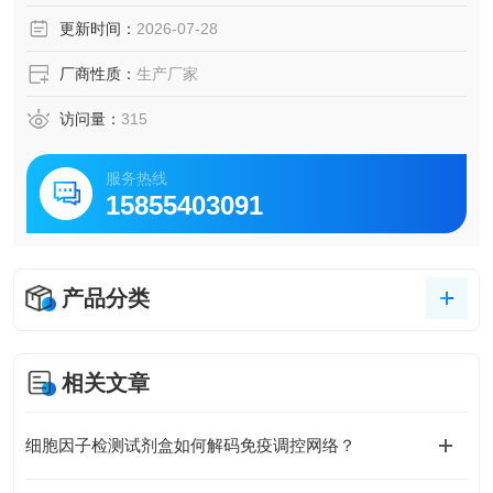
更新时间：
2026-07-28
厂商性质：
生产厂家
访问量：
315
服务热线
15855403091
产品分类
相关文章
细胞因子检测试剂盒如何解码免疫调控网络？