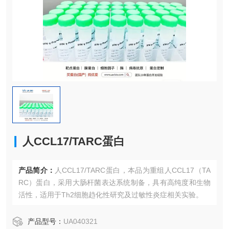
人CCL17/TARC蛋白
产品简介：
人CCL17/TARC蛋白，本品为重组人CCL17（TA
RC）蛋白，采用大肠杆菌表达系统制备，具有高纯度和生物
活性，适用于Th2细胞趋化性研究及过敏性炎症相关实验。
产品型号：
UA040321