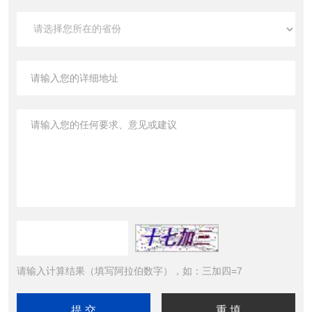
请输入计算结果（填写阿拉伯数字），如：三加四=7