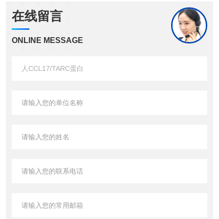
在线留言
ONLINE MESSAGE