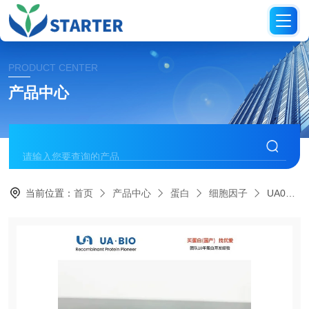
PRODUCT CENTER
产品中心
当前位置：
首页
产品中心
蛋白
细胞因子
UA040321人CCL17/TARC蛋白