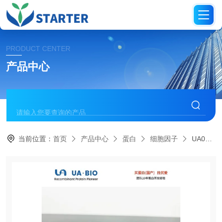
PRODUCT CENTER
产品中心
当前位置：
首页
产品中心
蛋白
细胞因子
UA040337人白细胞介素28A蛋白