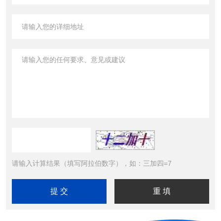
请输入计算结果（填写阿拉伯数字），如：三加四=7