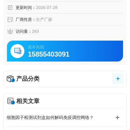
更新时间：
2026-07-28
厂商性质：
生产厂家
访问量：
283
服务热线
15855403091
产品分类
相关文章
细胞因子检测试剂盒如何解码免疫调控网络？