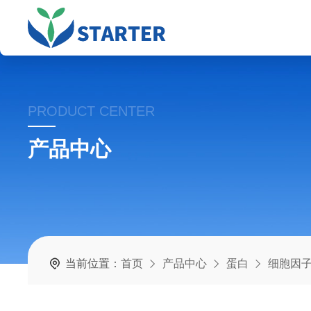
PRODUCT CENTER
产品中心
当前位置：
首页
产品中心
蛋白
细胞因