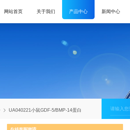
网站首页
关于我们
产品中心
新闻中心
子
UA040221小鼠GDF-5/BMP-14蛋白