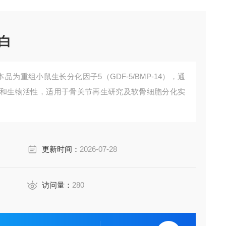
蛋白
白，本品为重组小鼠生长分化因子5（GDF-5/BMP-14），通
和生物活性，适用于骨关节再生研究及软骨细胞分化实
更新时间：
2026-07-28
访问量：
280