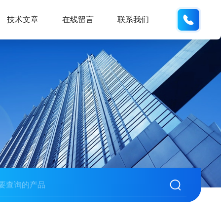
137742
技术文章
在线留言
联系我们