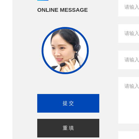
ONLINE MESSAGE