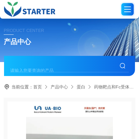
PRODUCT CENTER
产品中心
当前位置：
首页
产品中心
蛋白
药物靶点和Fc受体