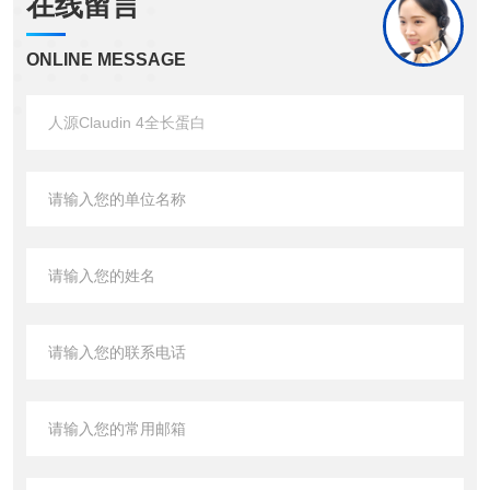
在线留言
ONLINE MESSAGE