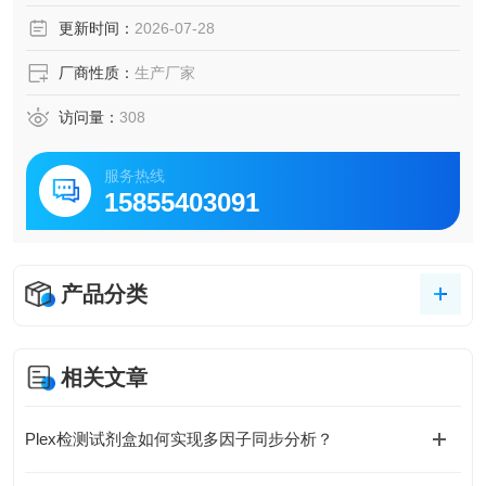
更新时间：
2026-07-28
厂商性质：
生产厂家
访问量：
308
服务热线
15855403091
产品分类
相关文章
Plex检测试剂盒如何实现多因子同步分析？