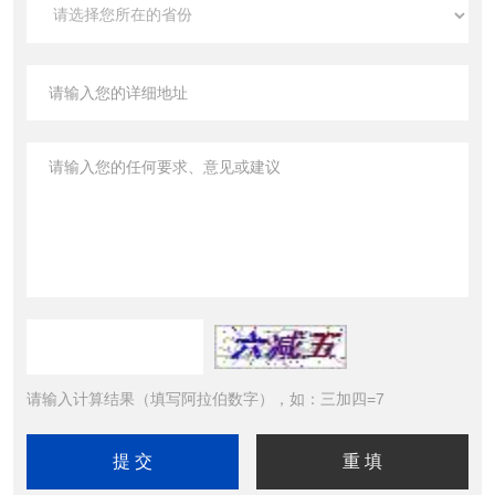
请输入计算结果（填写阿拉伯数字），如：三加四=7