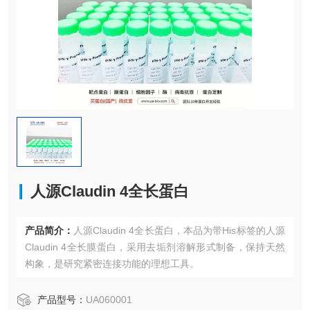
人源Claudin 4全长蛋白
产品简介：
人源Claudin 4全长蛋白，本品为带His标签的人源
Claudin 4全长膜蛋白，采用去垢剂溶解形式制备，保持天然
构象，是研究紧密连接功能的理想工具。
产品型号：
UA060001