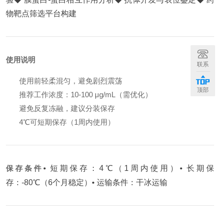
物靶点筛选平台构建
使用说明
联系
使用前轻柔混匀，避免剧烈震荡
顶部
推荐工作浓度：10-100 μg/mL（需优化）
避免反复冻融，建议分装保存
4℃可短期保存（1周内使用）
保存条件
• 短期保存：4℃（1周内使用）
• 长期保
存：-80℃（6个月稳定）
• 运输条件：干冰运输