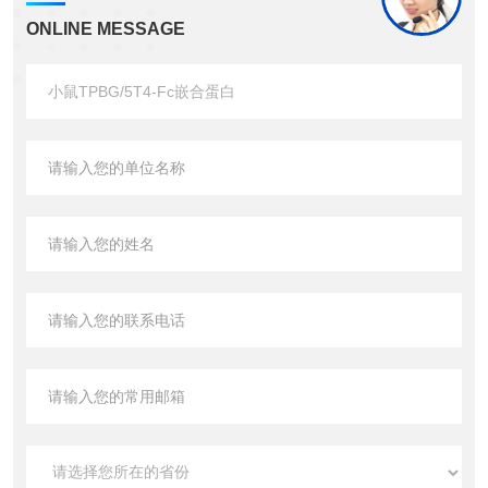
ONLINE MESSAGE