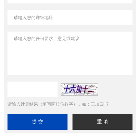
请输入计算结果（填写阿拉伯数字），如：三加四=7