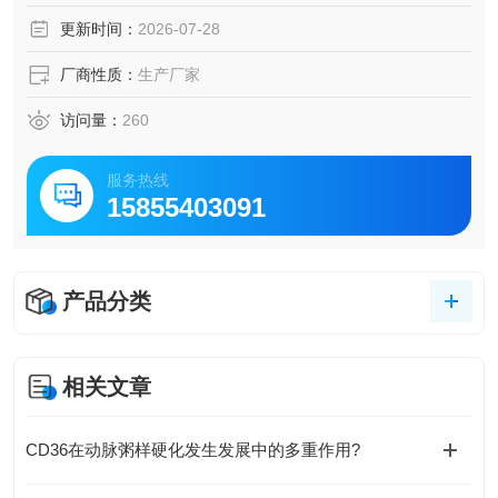
更新时间：
2026-07-28
厂商性质：
生产厂家
访问量：
260
服务热线
15855403091
产品分类
相关文章
CD36在动脉粥样硬化发生发展中的多重作用?