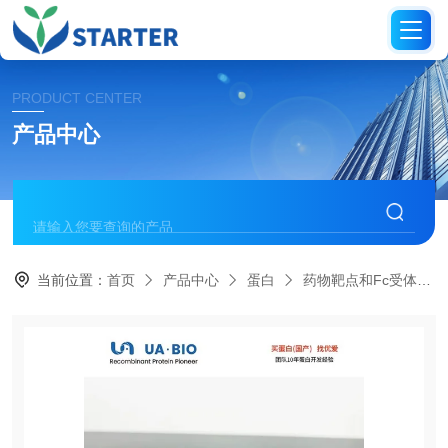
PRODUCT CENTER
产品中心
当前位置：
首页
产品中心
蛋白
药物靶点和Fc受体