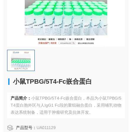
小鼠TPBG/5T4-Fc嵌合蛋白
产品简介：
小鼠TPBG/5T4-Fc嵌合蛋白，本品为小鼠TPBG/5
T4蛋白胞外区与人IgG1 Fc段的重组融合蛋白，采用哺乳动物
表达系统制备，适用于肿瘤研究及抗体开发。
产品型号：
UA011129