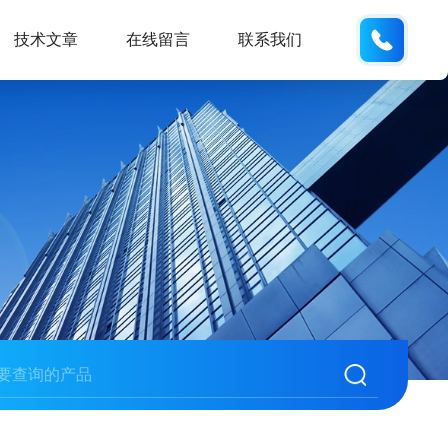
137742
技术文章
在线留言
联系我们