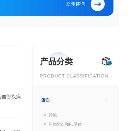
立即咨询
产品分类
PRODUCT CLASSIFICATION
心血管疾病
蛋白
其他.
药物靶点和Fc受体