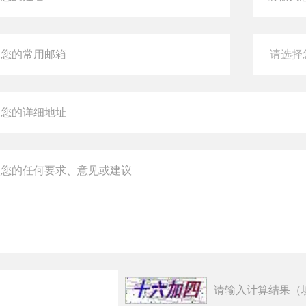
请输入计算结果（