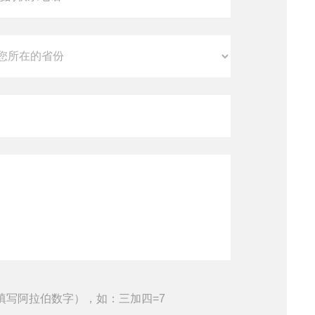
填写阿拉伯数字），如：三加四=7