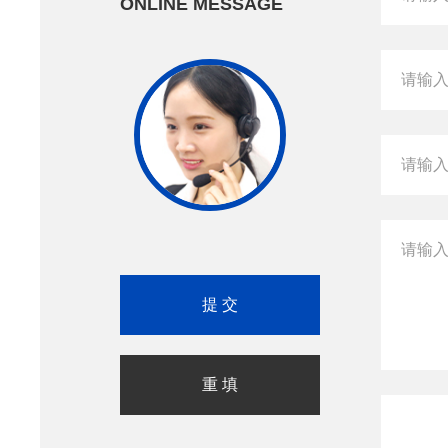
ONLINE MESSAGE