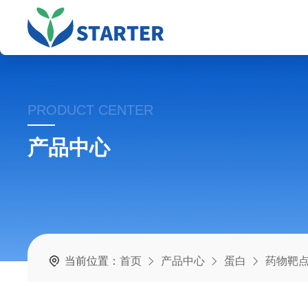
PRODUCT CENTER
产品中心
当前位置：
首页
产品中心
蛋白
药物靶点