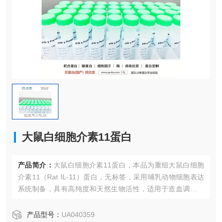
大鼠白细胞介素11蛋白
产品简介：
大鼠白细胞介素11蛋白，本品为重组大鼠白细胞
介素11（Rat IL-11）蛋白，无标签，采用哺乳动物细胞表达
系统制备，具有高纯度和天然生物活性，适用于造血调控及
炎症反应研究。
产品型号：
UA040359