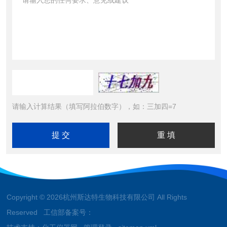
请输入计算结果（填写阿拉伯数字），如：三加四=7
Copyright © 2026杭州斯达特生物科技有限公司 All Rights
Reserved 工信部备案号：