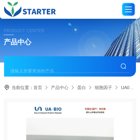
PRODUCT CENTER
产品中心
当前位置：
首页
产品中心
蛋白
细胞因子
UA040359大鼠白细胞介素11蛋白