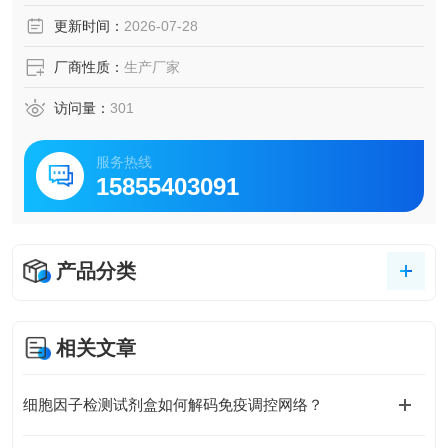
更新时间：
2026-07-28
厂商性质：
生产厂家
访问量：
301
服务热线
15855403091
产品分类
相关文章
细胞因子检测试剂盒如何解码免疫调控网络？