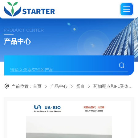
PRODUCT CENTER
产品中心
当前位置：
首页
产品中心
蛋白
药物靶点和Fc受体