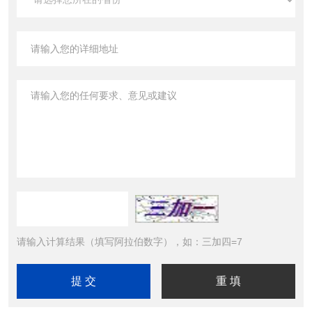
请输入计算结果（填写阿拉伯数字），如：三加四=7