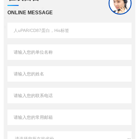
ONLINE MESSAGE