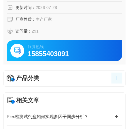
更新时间：
2026-07-28
厂商性质：
生产厂家
访问量：
291
服务热线
15855403091
产品分类
相关文章
Plex检测试剂盒如何实现多因子同步分析？