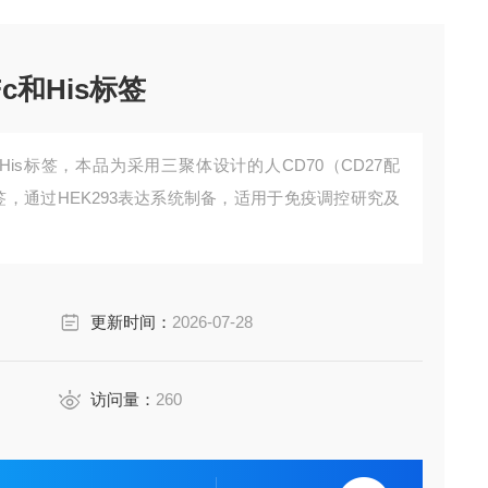
c和His标签
His标签，本品为采用三聚体设计的人CD70（CD27配
签，通过HEK293表达系统制备，适用于免疫调控研究及
更新时间：
2026-07-28
访问量：
260