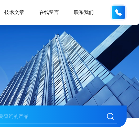
137742
技术文章
在线留言
联系我们