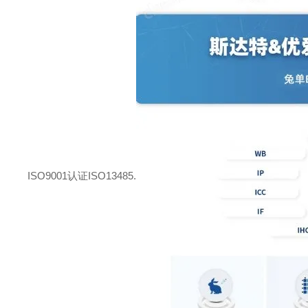
ISO9001认证ISO13485.