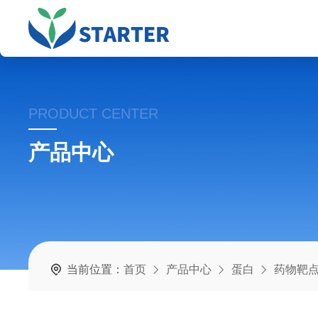
PRODUCT CENTER
产品中心
当前位置：
首页
产品中心
蛋白
药物靶点