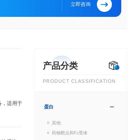
立即咨询
产品分类
PRODUCT CLASSIFICATION
备，适用于
蛋白
其他.
药物靶点和Fc受体