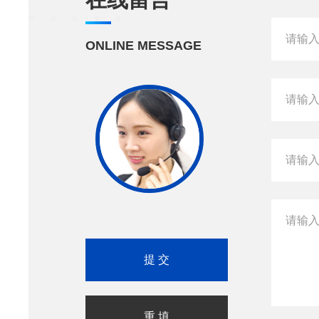
ONLINE MESSAGE