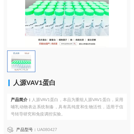
人源VAV1蛋白
产品简介：
人源VAV1蛋白，本品为重组人源VAV1蛋白，采用
哺乳动物表达系统制备，具有高纯度和生物活性，适用于信
号转导研究和免疫调控实验。
产品型号：
UA080427