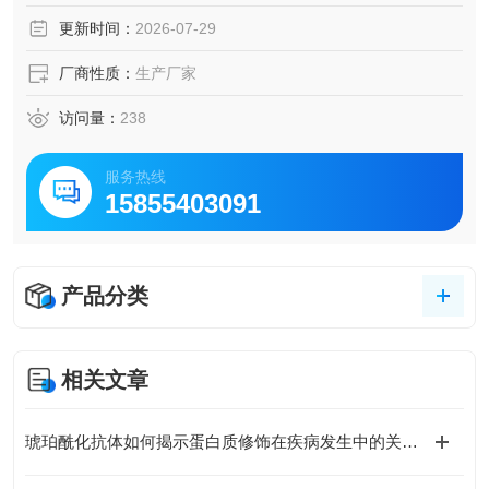
更新时间：
2026-07-29
厂商性质：
生产厂家
访问量：
238
服务热线
15855403091
产品分类
相关文章
琥珀酰化抗体如何揭示蛋白质修饰在疾病发生中的关键作用？