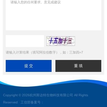
请输入计算结果（填写阿拉伯数字），如：三加四=7
Copyright © 2026杭州斯达特生物科技有限公司 All Rights
Reserved 工信部备案号：