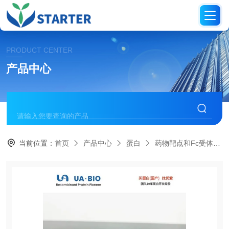
PRODUCT CENTER
产品中心
当前位置：
首页
产品中心
蛋白
药物靶点和Fc受体