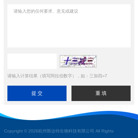
请输入计算结果（填写阿拉伯数字），如：三加四=7
Copyright © 2026杭州斯达特生物科技有限公司 All Rights