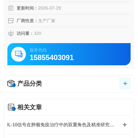
更新时间：
2026-07-29
厂商性质：
生产厂家
访问量：
320
服务热线
15855403091
产品分类
相关文章
IL-10信号在肿瘤免疫治疗中的双重角色及精准研究策略