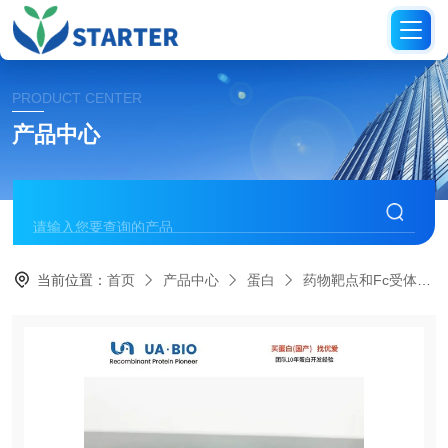
PRODUCT CENTER
产品中心
当前位置：
首页
产品中心
蛋白
药物靶点和Fc受体