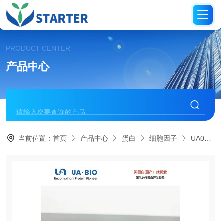
PRODUCT CENTER
产品中心
当前位置：
首页
产品中心
蛋白
细胞因子
UA090024小鼠滤泡辅助T细胞因子组合