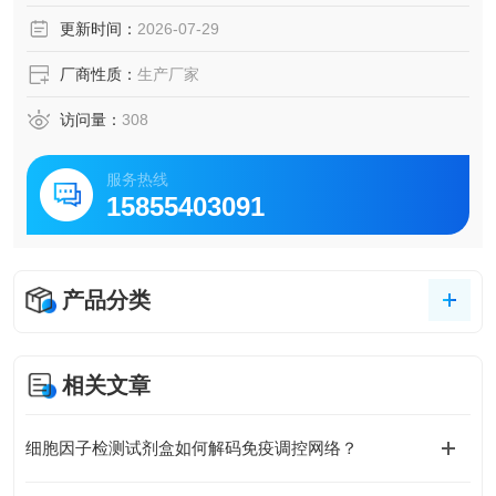
生发中心反应等相关研究。
更新时间：
2026-07-29
厂商性质：
生产厂家
访问量：
308
服务热线
15855403091
产品分类
相关文章
细胞因子检测试剂盒如何解码免疫调控网络？