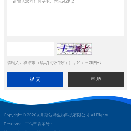
请输入计算结果（填写阿拉伯数字），如：三加四=7
Copyright © 2026杭州斯达特生物科技有限公司 All Rights
Reserved 工信部备案号：