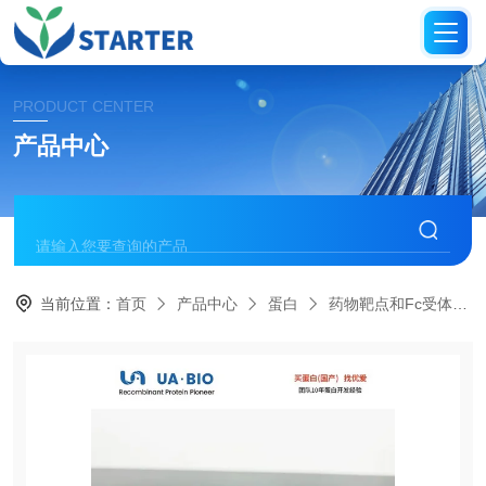
PRODUCT CENTER
产品中心
当前位置：
首页
产品中心
蛋白
药物靶点和Fc受体