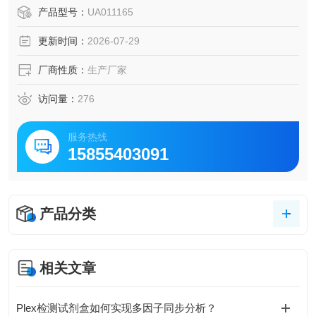
产品型号：
UA011165
更新时间：
2026-07-29
厂商性质：
生产厂家
访问量：
276
服务热线
15855403091
产品分类
相关文章
Plex检测试剂盒如何实现多因子同步分析？