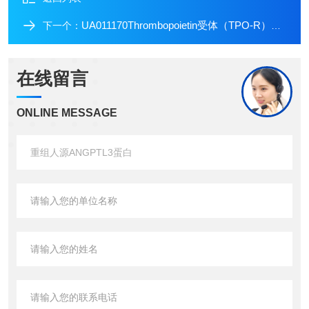
UA011170Thrombopoietin受体（TPO-R）重组蛋白
下一个：
在线留言
ONLINE MESSAGE