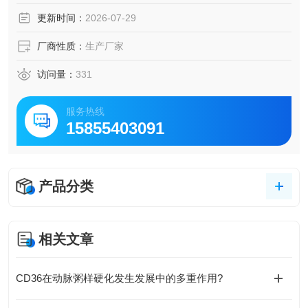
更新时间：
2026-07-29
厂商性质：
生产厂家
访问量：
331
服务热线
15855403091
产品分类
相关文章
CD36在动脉粥样硬化发生发展中的多重作用?