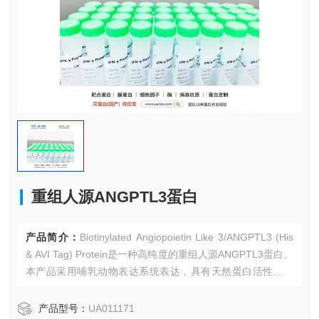
重组人源ANGPTL3蛋白
产品简介：
Biotinylated Angiopoietin Like 3/ANGPTL3 (His
& AVI Tag) Protein是一种高纯度的重组人源ANGPTL3蛋白。
本产品采用哺乳动物表达系统表达，具有天然蛋白活性，适
用于ELISA、蛋白互作研究、抗体开发等多种应用场景。
产品型号：
UA011171