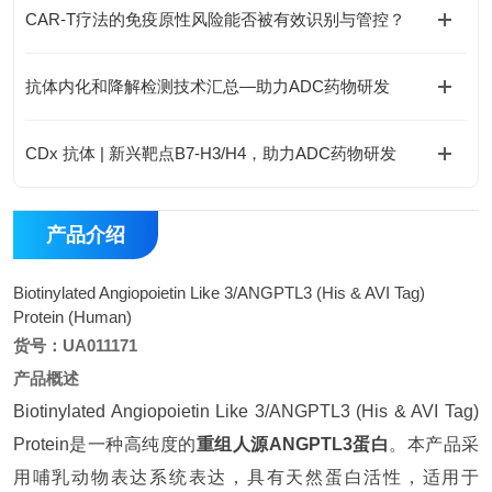
CAR-T疗法的免疫原性风险能否被有效识别与管控？
抗体内化和降解检测技术汇总—助力ADC药物研发
CDx 抗体 | 新兴靶点B7-H3/H4，助力ADC药物研发
产品介绍
Biotinylated Angiopoietin Like 3/ANGPTL3 (His & AVI Tag)
Protein (Human)
货号：UA011171
产品概述
Biotinylated Angiopoietin Like 3/ANGPTL3 (His & AVI Tag)
Protein是一种高纯度的
重组人源ANGPTL3蛋白
。本产品采
用哺乳动物表达系统表达，具有天然蛋白活性，适用于