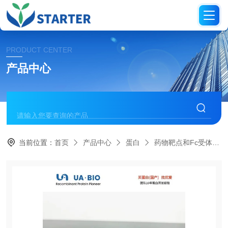
PRODUCT CENTER
产品中心
当前位置：
首页
产品中心
蛋白
药物靶点和Fc受体