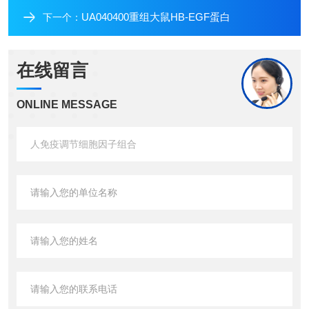
UA040400重组大鼠HB-EGF蛋白
下一个：
在线留言
ONLINE MESSAGE