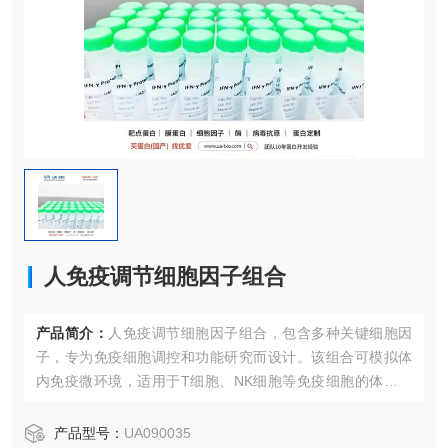
人免疫调节细胞因子组合
产品简介：
人免疫调节细胞因子组合，包含多种关键细胞因
子，专为免疫细胞调控和功能研究而设计。该组合可模拟体
内免疫微环境，适用于T细胞、NK细胞等免疫细胞的体外激
活、扩增和功能研究。
产品型号：
UA090035