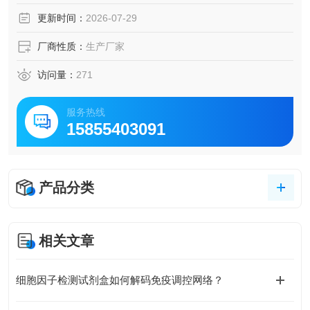
更新时间：
2026-07-29
厂商性质：
生产厂家
访问量：
271
服务热线
15855403091
产品分类
相关文章
细胞因子检测试剂盒如何解码免疫调控网络？