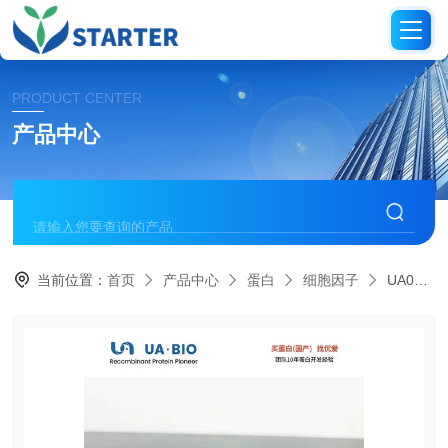
PRODUCT CENTER
产品中心
当前位置：
首页
产品中心
蛋白
细胞因子
UA090035人免疫调节细胞因子组合