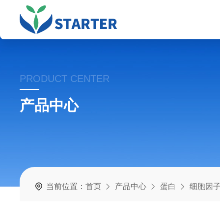
PRODUCT CENTER
产品中心
当前位置：
首页
产品中心
蛋白
细胞因