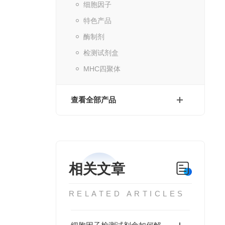
细胞因子
特色产品
酶制剂
检测试剂盒
MHC四聚体
查看全部产品
相关文章
RELATED ARTICLES