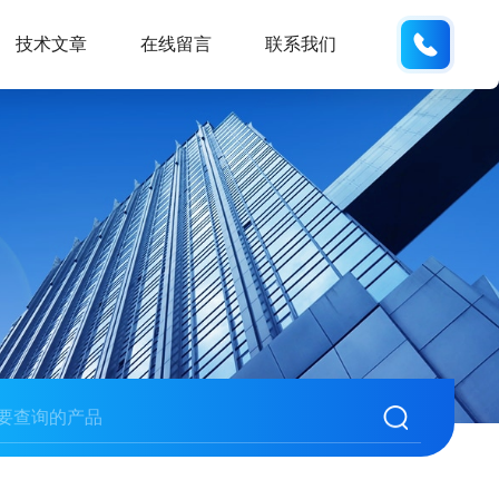
137742
技术文章
在线留言
联系我们