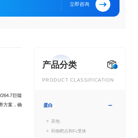
立即咨询
产品分类
PRODUCT CLASSIFICATION
64.7巨噬
培养方案，确
蛋白
其他.
药物靶点和Fc受体