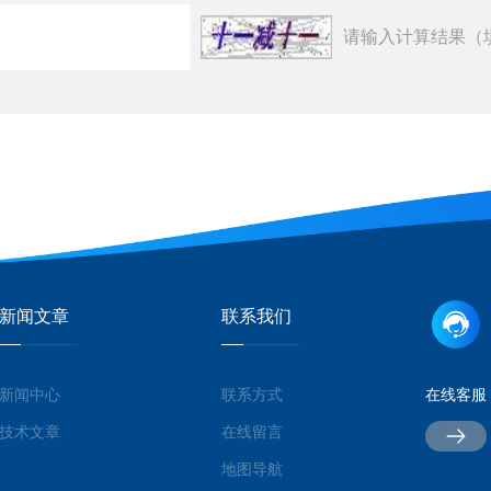
请输入计算结果（
新闻文章
联系我们
新闻中心
联系方式
在线客服
技术文章
在线留言
地图导航