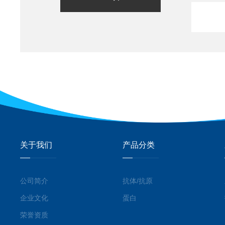
关于我们
产品分类
公司简介
抗体/抗原
企业文化
蛋白
荣誉资质