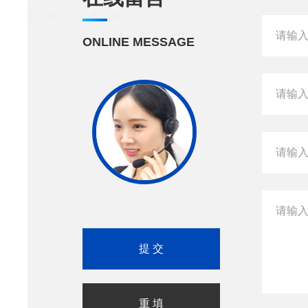
ONLINE MESSAGE