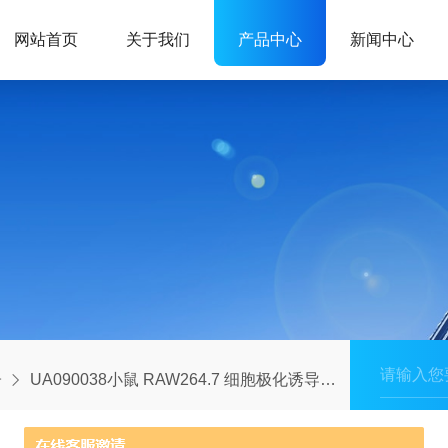
网站首页
关于我们
产品中心
新闻中心
子
UA090038小鼠 RAW264.7 细胞极化诱导试剂盒 II