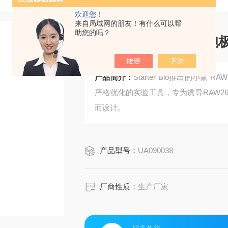
欢迎您！
来自局域网的朋友！有什么可以帮
助您的吗？
小鼠 RAW264.7 细胞
产品简介：
Starter Bio推出的小鼠 R
严格优化的实验工具，专为诱导RAW26
而设计。
产品型号：
UA090038
厂商性质：
生产厂家