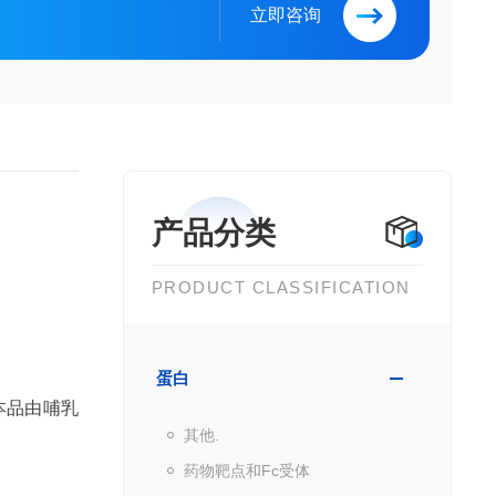
立即咨询
产品分类
PRODUCT CLASSIFICATION
蛋白
能。本品由哺乳
其他.
药物靶点和Fc受体