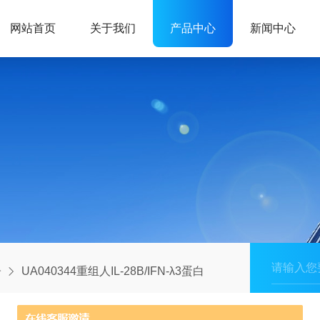
网站首页
关于我们
产品中心
新闻中心
子
UA040344重组人IL-28B/IFN-λ3蛋白