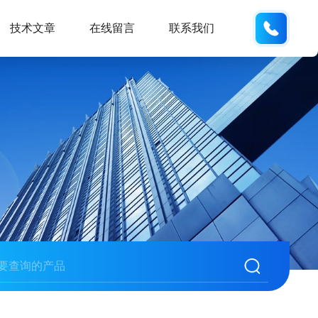
137742
技术文章
在线留言
联系我们