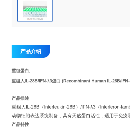
产品介绍
重组蛋白,
重组人IL-28B/IFN-λ3蛋白
(Recombinant Human IL-28B/IFN-l
产品描述
重组人IL-28B（Interleukin-28B）/IFN-λ3（Int
动物细胞表达系统制备，具有天然蛋白活性，适用于免疫
产品特性