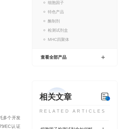
细胞因子
特色产品
酶制剂
检测试剂盒
MHC四聚体
查看全部产品
相关文章
RELATED ARTICLES
托多个开发
79/EC认证