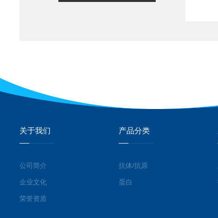
关于我们
产品分类
公司简介
抗体/抗原
企业文化
蛋白
荣誉资质