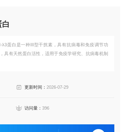
3蛋白
IFN-λ3蛋白是一种III型干扰素，具有抗病毒和免疫调节功
，具有天然蛋白活性，适用于免疫学研究、抗病毒机制
更新时间：
2026-07-29
访问量：
396