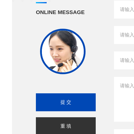
ONLINE MESSAGE