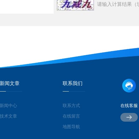
请输入计算结果（
新闻文章
联系我们
新闻中心
联系方式
在线客服
技术文章
在线留言
地图导航