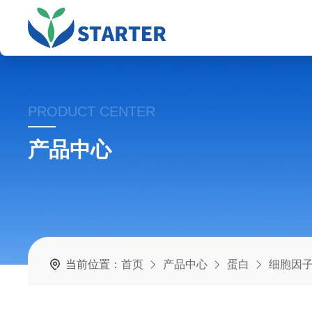
PRODUCT CENTER
产品中心
当前位置：
首页
产品中心
蛋白
细胞因