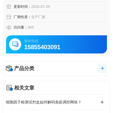
更新时间：
2026-07-29
厂商性质：
生产厂家
访问量：
469
服务热线
15855403091
产品分类
相关文章
细胞因子检测试剂盒如何解码免疫调控网络？