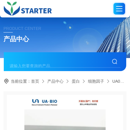
PRODUCT CENTER
产品中心
当前位置：
首页
产品中心
蛋白
细胞因子
UA040023-GMPGMP级重组人LIF蛋白