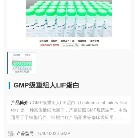
GMP级重组人LIF蛋白
产品简介：
GMP级重组人LIF蛋白（Leukemia Inhibitory Fac
tor）是一种高质量细胞因子，严格按照GMP规范生产。本品
适用于干细胞培养、细胞治疗产品开发等临床级应用，具有
优异的批间一致性和安全性。
产品型号：
UA040023-GMP