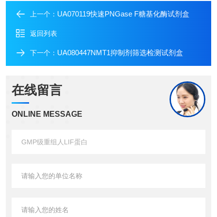
UA070119快速PNGase F糖基化酶试剂盒
上一个：
返回列表
UA080447NMT1抑制剂筛选检测试剂盒
下一个：
在线留言
ONLINE MESSAGE