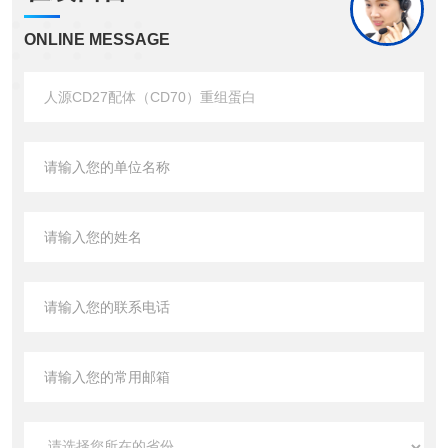
ONLINE MESSAGE