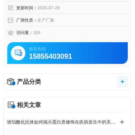
更新时间：
2026-07-29
厂商性质：
生产厂家
访问量：
326
服务热线
15855403091
产品分类
相关文章
琥珀酰化抗体如何揭示蛋白质修饰在疾病发生中的关键作用？