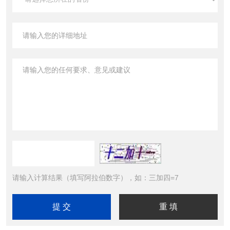
请输入计算结果（填写阿拉伯数字），如：三加四=7