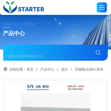
PRODUCT CENTER
产品中心
当前位置：
首页
产品中心
蛋白
药物靶点和Fc受体