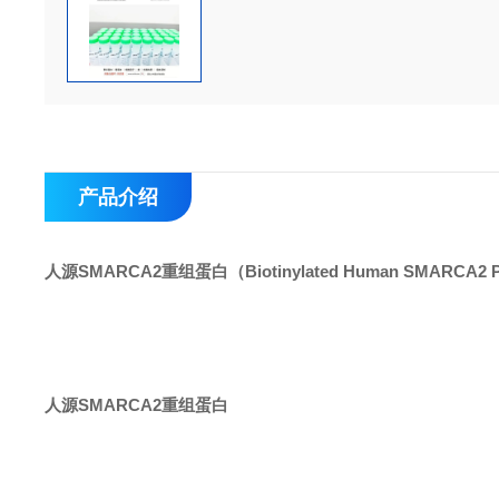
产品介绍
人源SMARCA2重组蛋白
（Biotinylated Human SMARCA2 
人源SMARCA2重组蛋白