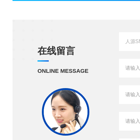
在线留言
ONLINE MESSAGE