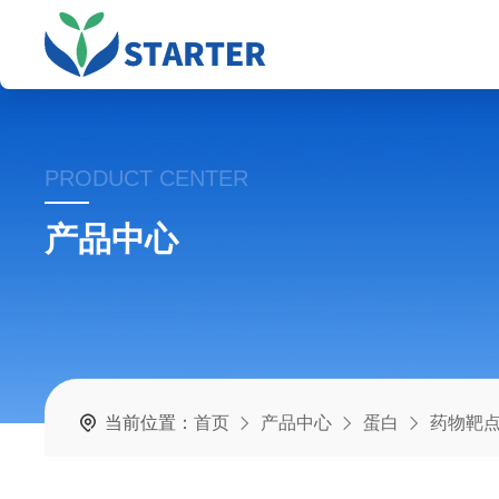
PRODUCT CENTER
产品中心
当前位置：
首页
产品中心
蛋白
药物靶点