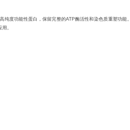
高纯度功能性蛋白，保留完整的ATP酶活性和染色质重塑功能
应用。