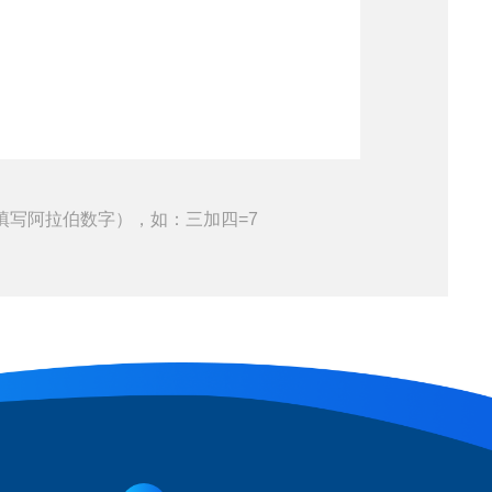
填写阿拉伯数字），如：三加四=7