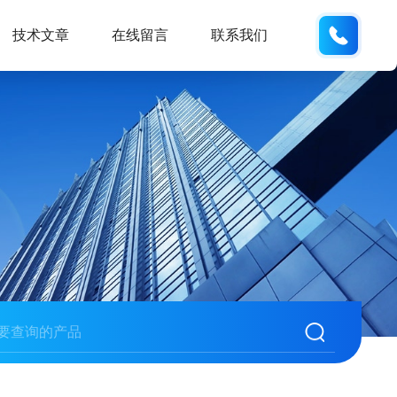
137742
技术文章
在线留言
联系我们