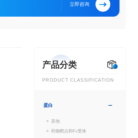
立即咨询
产品分类
PRODUCT CLASSIFICATION
蛋白
其他.
药物靶点和Fc受体