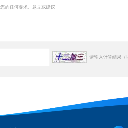
请输入计算结果（