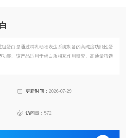
蛋白
2重组蛋白是通过哺乳动物表达系统制备的高纯度功能性蛋
重塑功能。该产品适用于蛋白质相互作用研究、高通量筛选
更新时间：
2026-07-29
访问量：
572