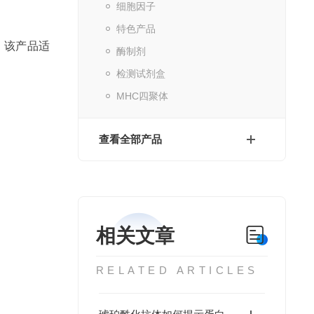
细胞因子
特色产品
。该产品适
酶制剂
检测试剂盒
MHC四聚体
查看全部产品
相关文章
RELATED ARTICLES