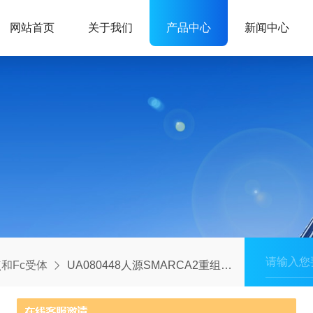
网站首页
关于我们
产品中心
新闻中心
和Fc受体
UA080448人源SMARCA2重组蛋白