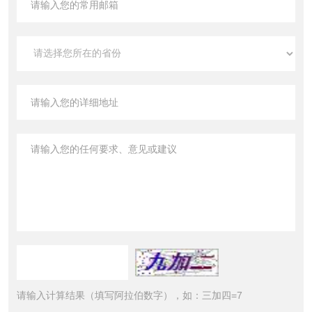
请输入计算结果（填写阿拉伯数字），如：三加四=7