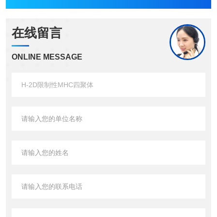
在线留言
ONLINE MESSAGE