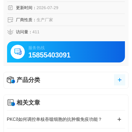
更新时间：
2026-07-29
厂商性质：
生产厂家
访问量：
411
服务热线
15855403091
产品分类
相关文章
PKCδ如何调控单核吞噬细胞的抗肿瘤免疫功能？