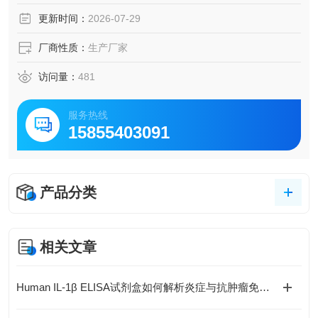
更新时间：
2026-07-29
厂商性质：
生产厂家
访问量：
481
服务热线
15855403091
产品分类
相关文章
Human IL-1β ELISA试剂盒如何解析炎症与抗肿瘤免疫的复杂关联？