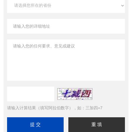
请输入计算结果（填写阿拉伯数字），如：三加四=7