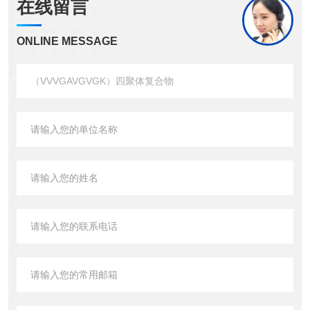
在线留言
ONLINE MESSAGE