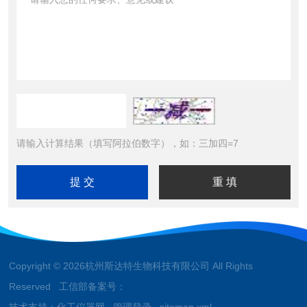
请输入计算结果（填写阿拉伯数字），如：三加四=7
Copyright © 2026杭州斯达特生物科技有限公司 All Rights
Reserved 工信部备案号：