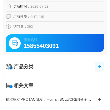
更新时间：
2026-07-29
厂商性质：
生产厂家
访问量：
392
服务热线
15855403091
产品分类
相关文章
精准驱动PROTAC研发：Human BCL6/CRBN分子胶结合检测试剂盒