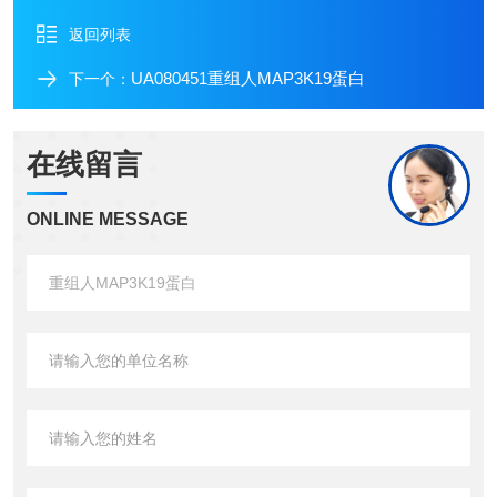
返回列表
UA080451重组人MAP3K19蛋白
下一个：
在线留言
ONLINE MESSAGE