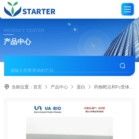
PRODUCT CENTER
产品中心
当前位置：
首页
产品中心
蛋白
药物靶点和Fc受体