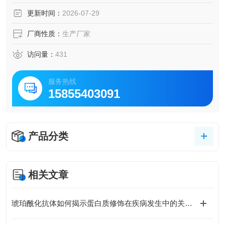
更新时间：
2026-07-29
厂商性质：
生产厂家
访问量：
431
服务热线
15855403091
产品分类
相关文章
琥珀酰化抗体如何揭示蛋白质修饰在疾病发生中的关键作用？