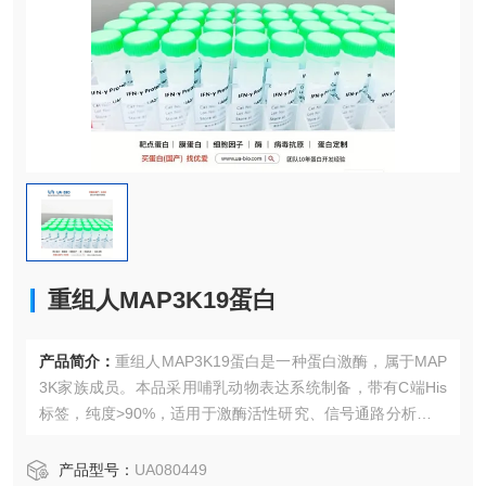
重组人MAP3K19蛋白
产品简介：
重组人MAP3K19蛋白是一种蛋白激酶，属于MAP
3K家族成员。本品采用哺乳动物表达系统制备，带有C端His
标签，纯度>90%，适用于激酶活性研究、信号通路分析等实
验。
产品型号：
UA080449