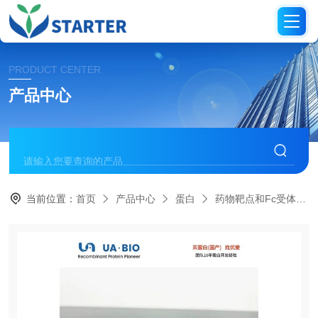
PRODUCT CENTER
产品中心
当前位置：
首页
产品中心
蛋白
药物靶点和Fc受体