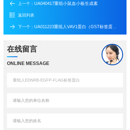
UA040417重组小鼠血小板生成素
上一个：
返回列表
UA011223重组人VAV1蛋白（GST标签蛋白）
下一个：
在线留言
ONLINE MESSAGE