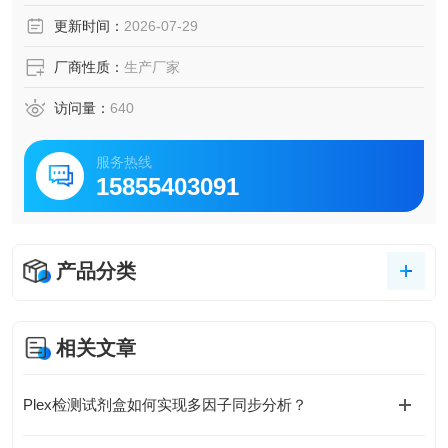
更新时间：
2026-07-29
厂商性质：
生产厂家
访问量：
640
服务热线
15855403091
产品分类
相关文章
Plex检测试剂盒如何实现多因子同步分析？