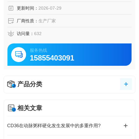
更新时间：
2026-07-29
厂商性质：
生产厂家
访问量：
632
服务热线
15855403091
产品分类
相关文章
CD36在动脉粥样硬化发生发展中的多重作用?