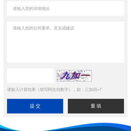
请输入计算结果（填写阿拉伯数字），如：三加四=7