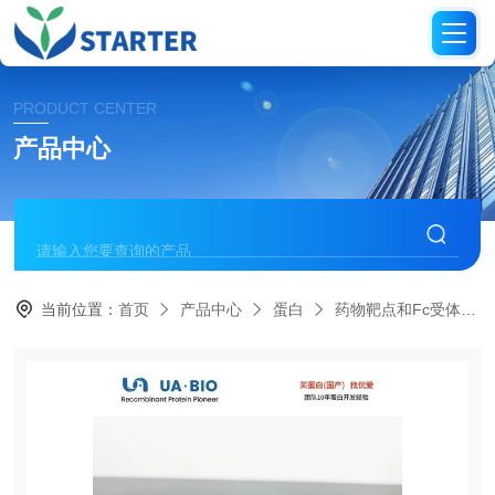
PRODUCT CENTER
产品中心
当前位置：
首页
产品中心
蛋白
药物靶点和Fc受体