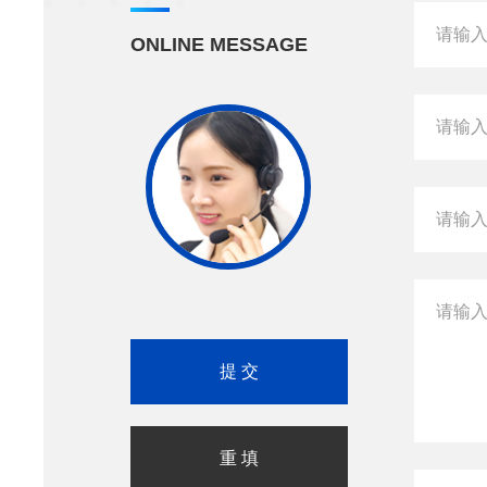
ONLINE MESSAGE