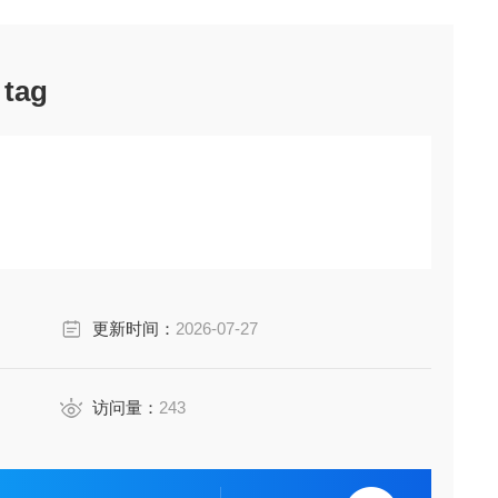
 tag
更新时间：
2026-07-27
访问量：
243