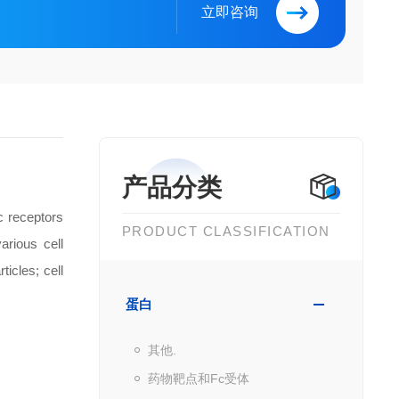
立即咨询
产品分类
c receptors
PRODUCT CLASSIFICATION
arious cell
ticles; cell
蛋白
其他.
药物靶点和Fc受体