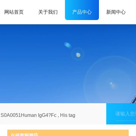
网站首页
关于我们
产品中心
新闻中心
S0A0051Human IgG4?Fc , His tag