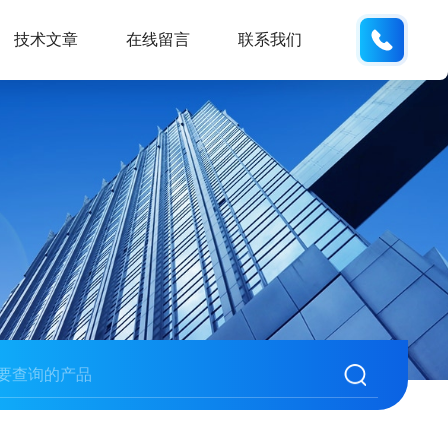
137742
技术文章
在线留言
联系我们