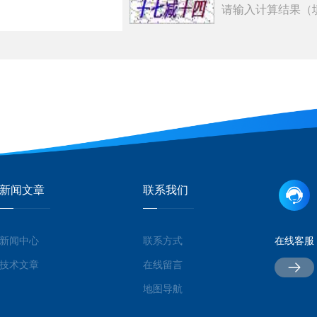
请输入计算结果（
新闻文章
联系我们
新闻中心
联系方式
在线客服
技术文章
在线留言
地图导航