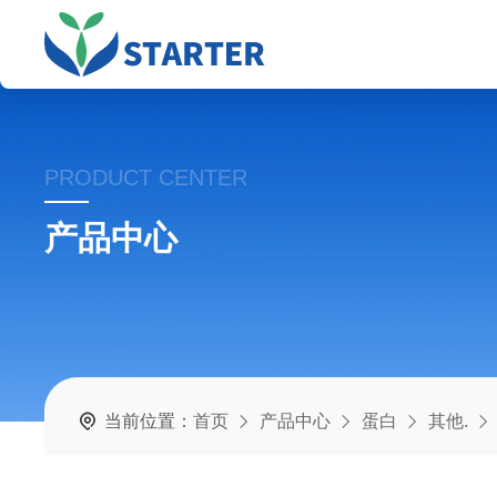
PRODUCT CENTER
产品中心
当前位置：
首页
产品中心
蛋白
其他.