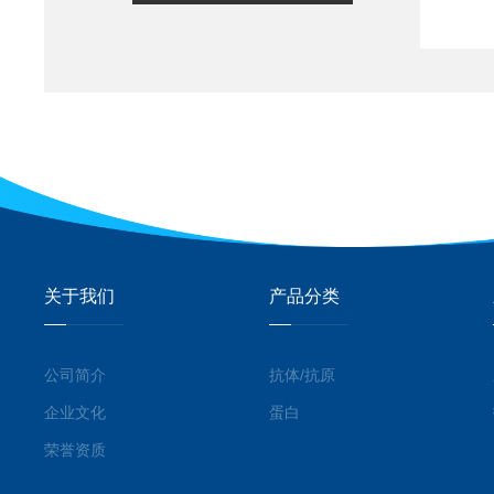
关于我们
产品分类
公司简介
抗体/抗原
企业文化
蛋白
荣誉资质