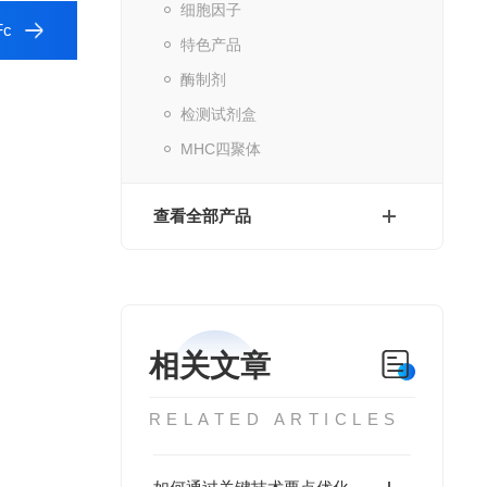
细胞因子
Fc
特色产品
酶制剂
检测试剂盒
MHC四聚体
查看全部产品
相关文章
RELATED ARTICLES