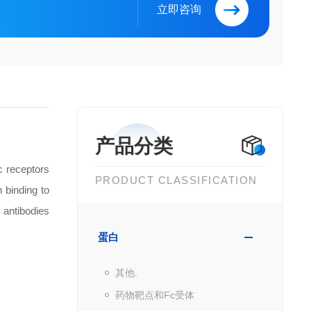
立即咨询
产品分类
c receptors
PRODUCT CLASSIFICATION
 binding to
f antibodies
蛋白
其他.
药物靶点和Fc受体