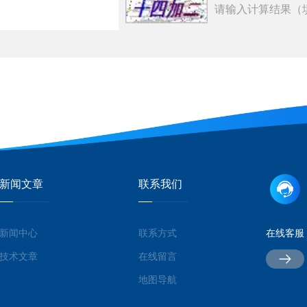
请输入计算结果（
新闻文章
联系我们
新闻中心
联系方式
在线客服
技术文章
在线留言
地图导航