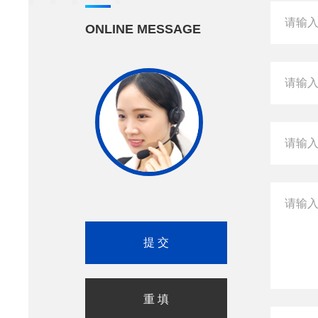
ONLINE MESSAGE