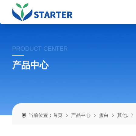
PRODUCT CENTER
产品中心
当前位置：
首页
产品中心
蛋白
其他.