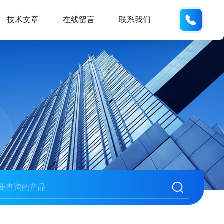
137742
技术文章
在线留言
联系我们