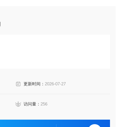
g
更新时间：
2026-07-27
访问量：
256