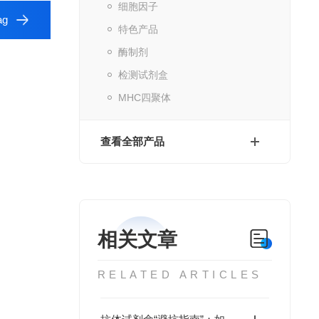
细胞因子
ag
特色产品
酶制剂
检测试剂盒
MHC四聚体
查看全部产品
相关文章
RELATED ARTICLES