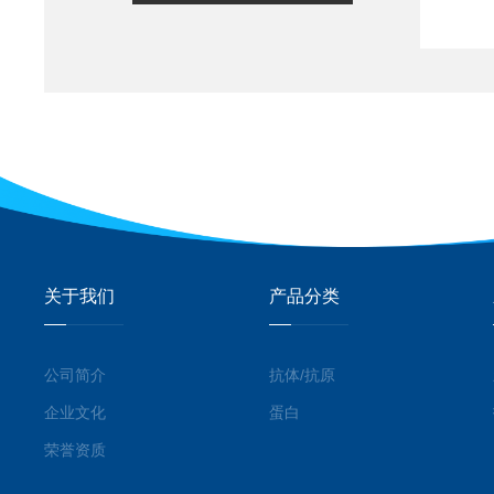
关于我们
产品分类
公司简介
抗体/抗原
企业文化
蛋白
荣誉资质