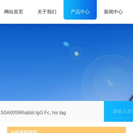
网站首页
关于我们
产品中心
新闻中心
S0A0059Rabbit IgG Fc, his tag