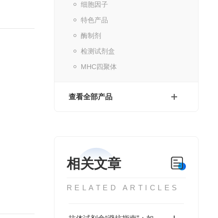
细胞因子
特色产品
酶制剂
检测试剂盒
MHC四聚体
查看全部产品
相关文章
RELATED ARTICLES