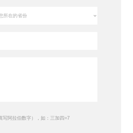
填写阿拉伯数字），如：三加四=7