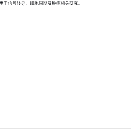
用于信号转导、细胞周期及肿瘤相关研究。