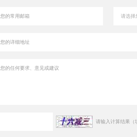
请输入计算结果（