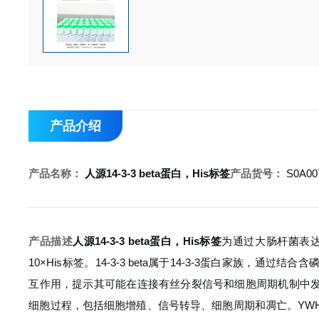
产品介绍
产品名称：
人源14-3-3 beta蛋白，His标签
产品货号：
S0A00
产品描述
人源14-3-3 beta蛋白，His标签
为通过大肠杆菌表达系统
10×His标签。14-3-3 beta属于14-3-3蛋白家族，通
互作用，提示其可能在连接有丝分裂信号和细胞周期机制中发挥作
细胞过程，包括细胞增殖、信号转导、细胞周期和凋亡。YWH