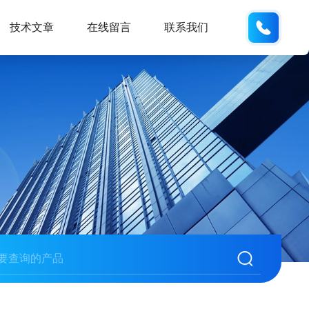
137742
技术文章
在线留言
联系我们