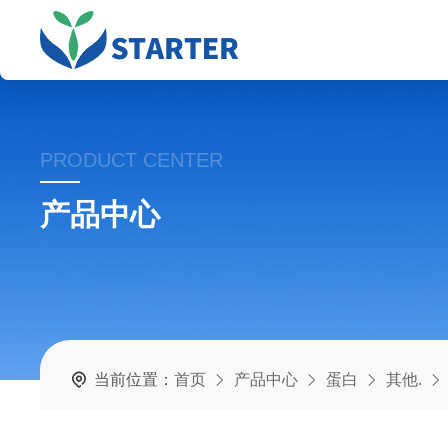
PRODUCT CENTER
产品中心
当前位置：
首页
产品中心
蛋白
其他.