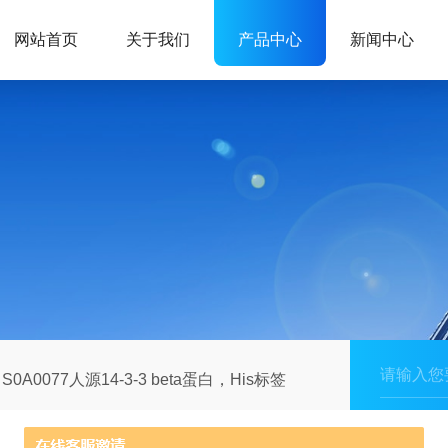
网站首页
关于我们
产品中心
新闻中心
S0A0077人源14-3-3 beta蛋白，His标签