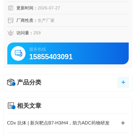
更新时间：
2026-07-27
厂商性质：
生产厂家
访问量：
259
服务热线
15855403091
产品分类
相关文章
CDx 抗体 | 新兴靶点B7-H3/H4，助力ADC药物研发