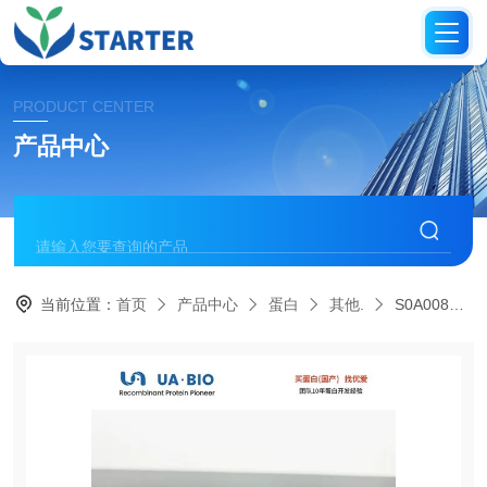
PRODUCT CENTER
产品中心
当前位置：
首页
产品中心
蛋白
其他.
S0A0087人源E6AP蛋白