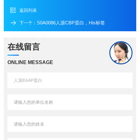
返回列表
S0A0086人源CBP蛋白，His标签
下一个：
在线留言
ONLINE MESSAGE