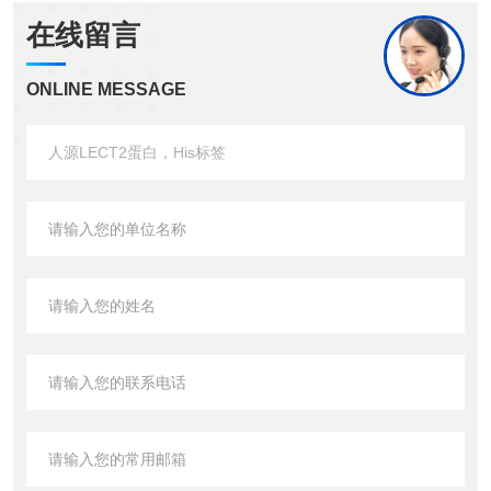
在线留言
ONLINE MESSAGE