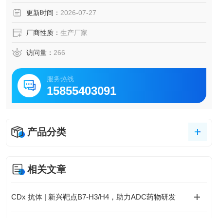
更新时间：
2026-07-27
厂商性质：
生产厂家
访问量：
266
服务热线
15855403091
产品分类
相关文章
CDx 抗体 | 新兴靶点B7-H3/H4，助力ADC药物研发