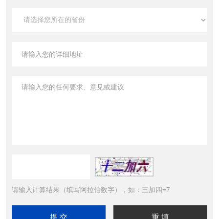
请输入计算结果（填写阿拉伯数字），如：三加四=7