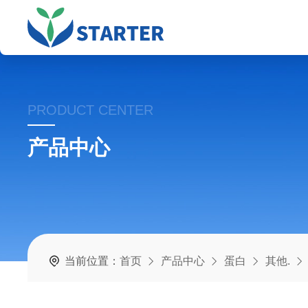
PRODUCT CENTER
产品中心
当前位置：
首页
产品中心
蛋白
其他.