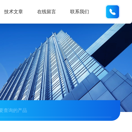
137742
技术文章
在线留言
联系我们