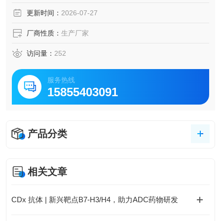
更新时间：
2026-07-27
厂商性质：
生产厂家
访问量：
252
服务热线
15855403091
产品分类
相关文章
CDx 抗体 | 新兴靶点B7-H3/H4，助力ADC药物研发