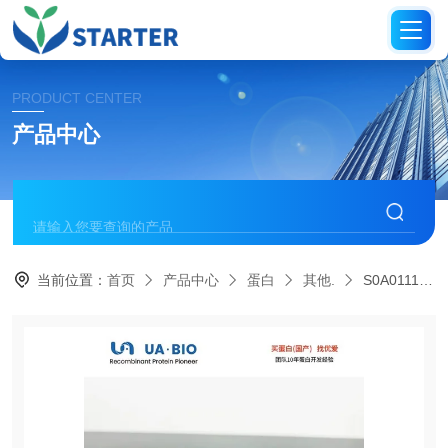
PRODUCT CENTER
产品中心
当前位置：
首页
产品中心
蛋白
其他.
S0A0111人源GZMA蛋白，His标签