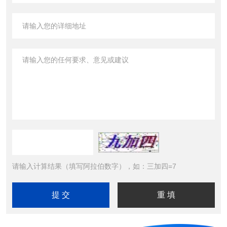
请输入计算结果（填写阿拉伯数字），如：三加四=7