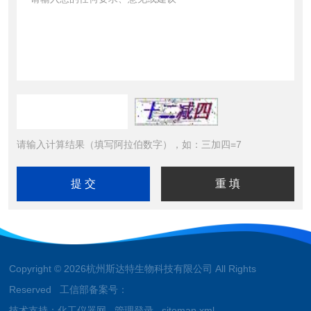
请输入计算结果（填写阿拉伯数字），如：三加四=7
Copyright © 2026杭州斯达特生物科技有限公司 All Rights
Reserved 工信部备案号：
技术支持：
化工仪器网
管理登录
sitemap.xml