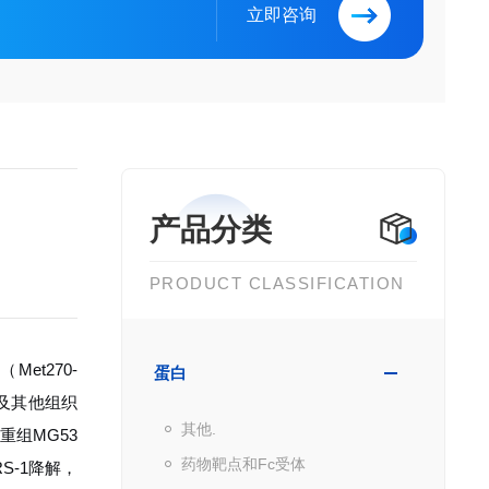
立即咨询
产品分类
PRODUCT CLASSIFICATION
et270-
蛋白
肌及其他组织
其他.
重组MG53
药物靶点和Fc受体
S-1降解，