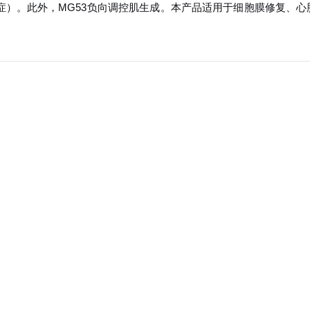
症）。此外，MG53负向调控肌生成。本产品适用于细胞膜修复、心