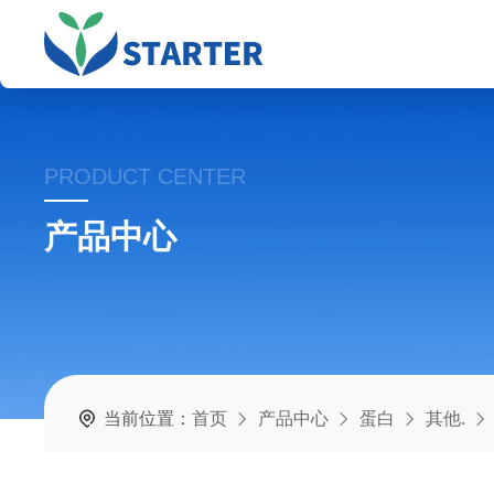
PRODUCT CENTER
产品中心
当前位置：
首页
产品中心
蛋白
其他.