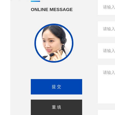
ONLINE MESSAGE