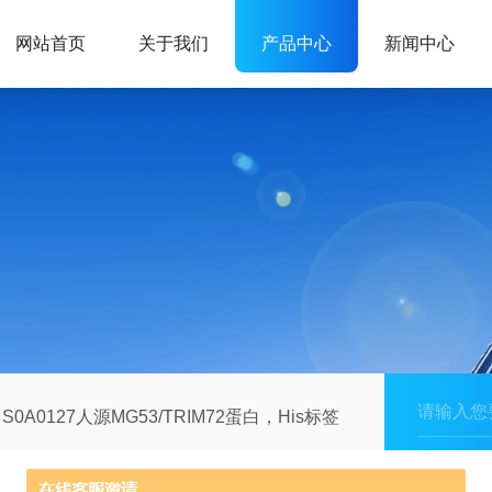
网站首页
关于我们
产品中心
新闻中心
S0A0127人源MG53/TRIM72蛋白，His标签