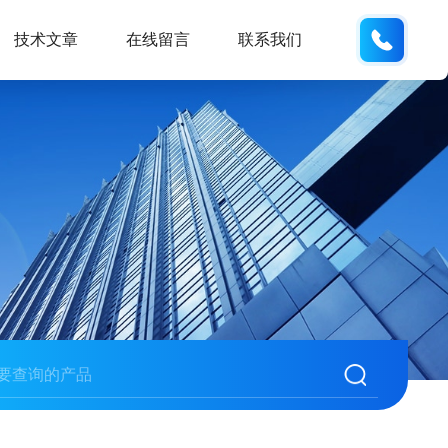
137742
技术文章
在线留言
联系我们