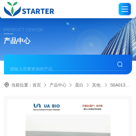
PRODUCT CENTER
产品中心
当前位置：
首页
产品中心
蛋白
其他.
S0A0136人源免疫球蛋白M蛋白，His标签