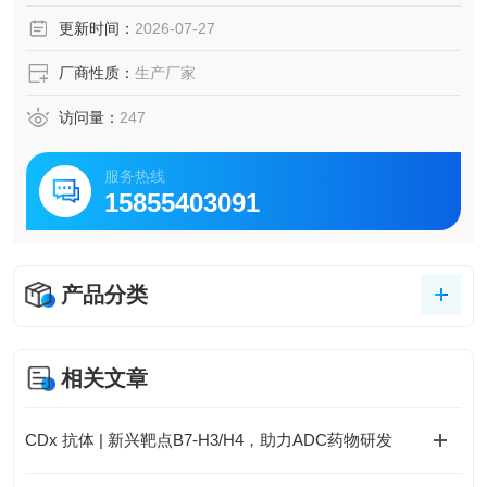
品是研究IgM功能、开发相关检测方法与试剂的重要工具。
更新时间：
2026-07-27
厂商性质：
生产厂家
访问量：
247
服务热线
15855403091
产品分类
相关文章
CDx 抗体 | 新兴靶点B7-H3/H4，助力ADC药物研发