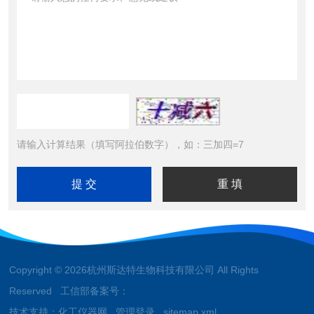
请输入计算结果（填写阿拉伯数字），如：三加四=7
Copyright © 2026杭州斯达特生物科技有限公司 All Rights
Reserved 工信部备案号：
技术支持：
化工仪器网
管理登录
sitemap.xml