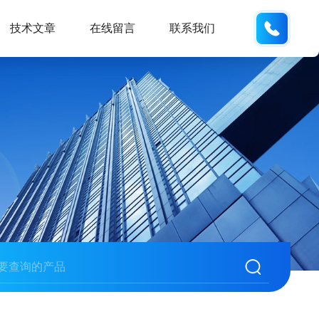
137742
技术文章
在线留言
联系我们