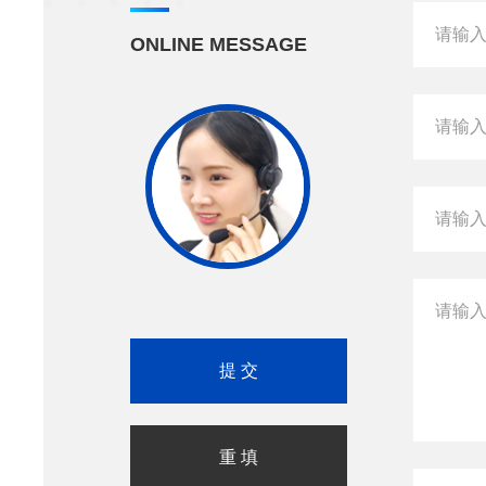
ONLINE MESSAGE