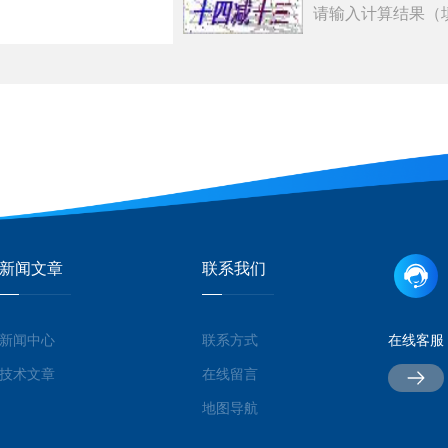
请输入计算结果（
新闻文章
联系我们
新闻中心
联系方式
在线客服
技术文章
在线留言
地图导航