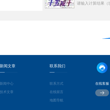
请输入计算结果（
新闻文章
联系我们
新闻中心
联系方式
在线客服
技术文章
在线留言
地图导航