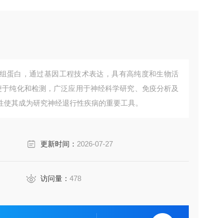
组蛋白，通过基因工程技术表达，具有高纯度和生物活
，便于纯化和检测，广泛应用于神经科学研究、免疫分析及
性使其成为研究神经退行性疾病的重要工具。
更新时间：
2026-07-27
访问量：
478