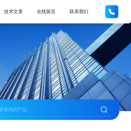
137742
技术文章
在线留言
联系我们