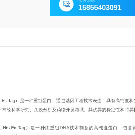
服务热线
15855403091
rotein, His-Fc Tag）是一种重组蛋白，通过基因工程技术表达，具有高纯
用于神经科学研究、免疫分析及药物开发领域。其优异的稳定性和特异
, His-Fc Tag）
是一种由重组DNA技术制备的高纯度蛋白，包含