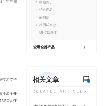
突触可塑性和
细胞因子
特色产品
酶制剂
检测试剂盒
MHC四聚体
查看全部产品
相关文章
系技术支持
RELATED ARTICLES
依托多个开
79/EC认证