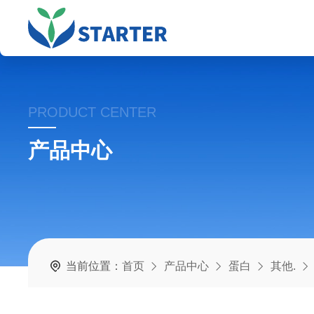
PRODUCT CENTER
产品中心
当前位置：
首页
产品中心
蛋白
其他.