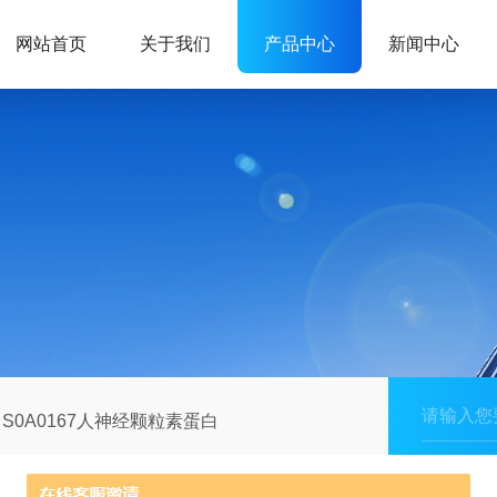
网站首页
关于我们
产品中心
新闻中心
S0A0167人神经颗粒素蛋白