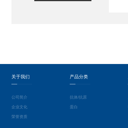
关于我们
产品分类
公司简介
抗体/抗原
企业文化
蛋白
荣誉资质