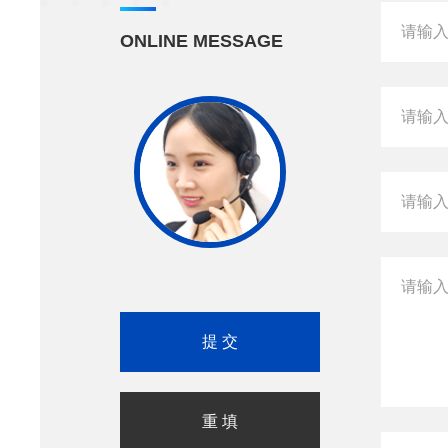
ONLINE MESSAGE