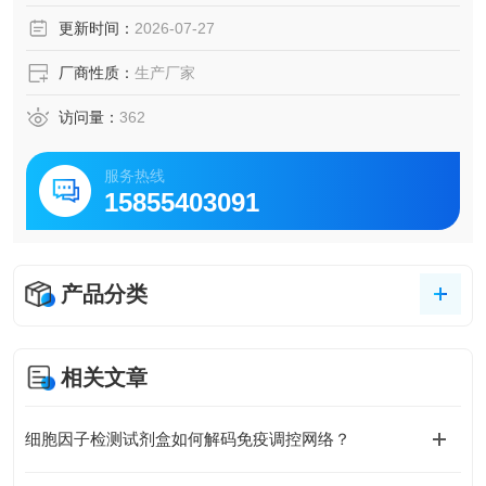
更新时间：
2026-07-27
厂商性质：
生产厂家
访问量：
362
服务热线
15855403091
产品分类
相关文章
细胞因子检测试剂盒如何解码免疫调控网络？