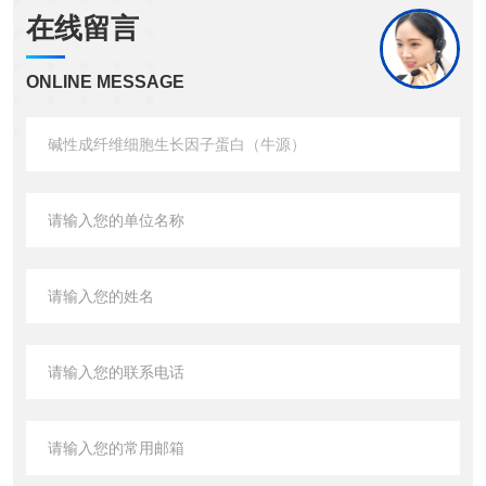
在线留言
ONLINE MESSAGE