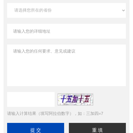
请输入计算结果（填写阿拉伯数字），如：三加四=7