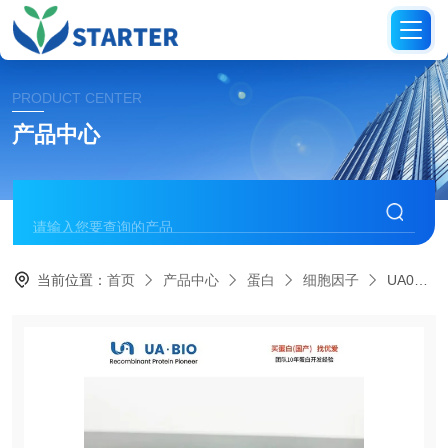
PRODUCT CENTER
产品中心
当前位置：
首页
产品中心
蛋白
细胞因子
UA040197碱性成纤维细胞生长因子蛋白（牛源）