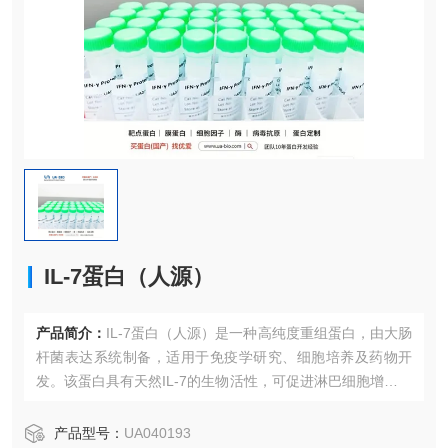
IL-7蛋白（人源）
产品简介：
IL-7蛋白（人源）是一种高纯度重组蛋白，由大肠
杆菌表达系统制备，适用于免疫学研究、细胞培养及药物开
发。该蛋白具有天然IL-7的生物活性，可促进淋巴细胞增殖与
存活，广泛应用于疫苗研发领域。
产品型号：
UA040193