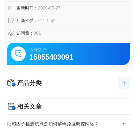
更新时间：
2026-07-27
厂商性质：
生产厂家
访问量：
361
服务热线
15855403091
产品分类
相关文章
细胞因子检测试剂盒如何解码免疫调控网络？