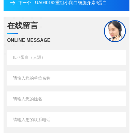
UA040192重组小鼠白细胞介素4蛋白
下一个：
在线留言
ONLINE MESSAGE