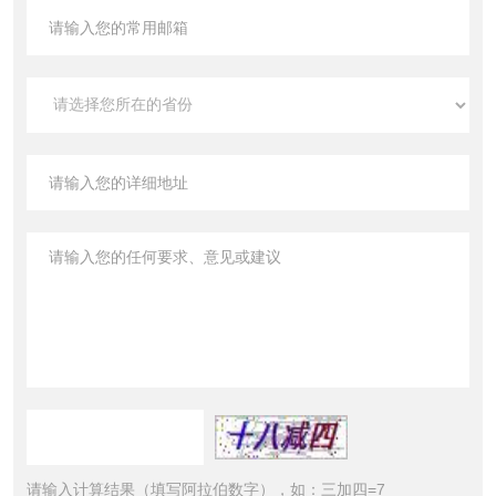
请输入计算结果（填写阿拉伯数字），如：三加四=7