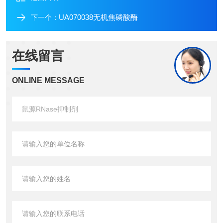
UA070038无机焦磷酸酶
下一个：
在线留言
ONLINE MESSAGE