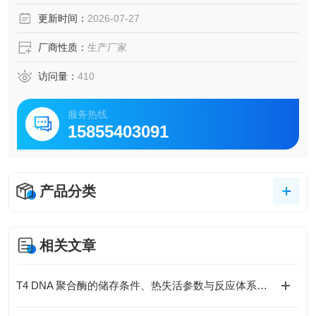
性强，兼容多种反应体系，是分子生物学研究的理想选择。
更新时间：
2026-07-27
厂商性质：
生产厂家
访问量：
410
服务热线
15855403091
产品分类
相关文章
T4 DNA 聚合酶的储存条件、热失活参数与反应体系优化