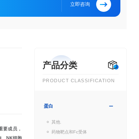
立即咨询
产品分类
PRODUCT CLASSIFICATION
蛋白
其他.
重要成员，
药物靶点和Fc受体
、NK细胞