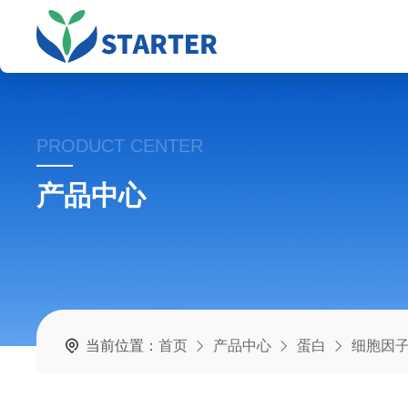
PRODUCT CENTER
产品中心
当前位置：
首页
产品中心
蛋白
细胞因