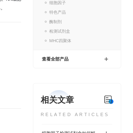
细胞因子
具。
特色产品
酶制剂
检测试剂盒
MHC四聚体
查看全部产品
相关文章
RELATED ARTICLES