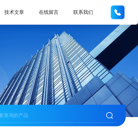
137742
技术文章
在线留言
联系我们